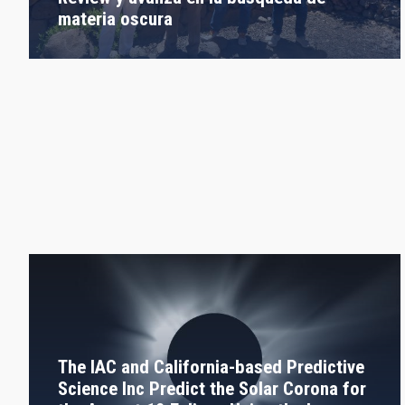
materia oscura
The IAC and California-based Predictive
Science Inc Predict the Solar Corona for