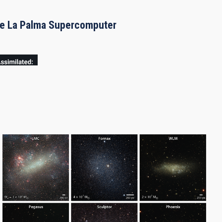
the La Palma Supercomputer