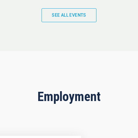
SEE ALL EVENTS
Employment