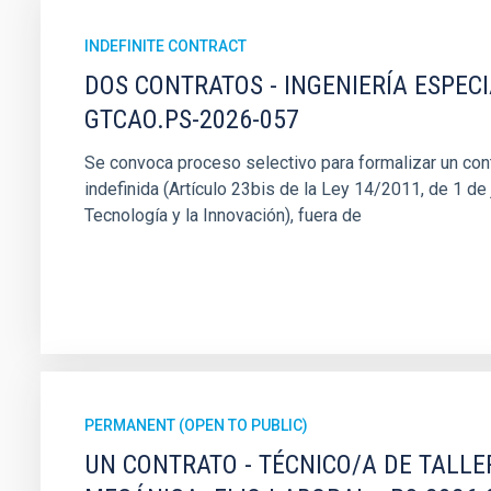
INDEFINITE CONTRACT
DOS CONTRATOS - INGENIERÍA ESPEC
GTCAO.PS-2026-057
Se convoca proceso selectivo para formalizar un cont
indefinida (Artículo 23bis de la Ley 14/2011, de 1 de j
Tecnología y la Innovación), fuera de
PERMANENT (OPEN TO PUBLIC)
UN CONTRATO - TÉCNICO/A DE TALLE