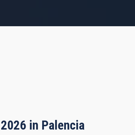
 2026 in Palencia