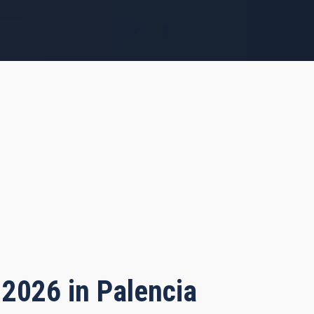
 2026 in Palencia