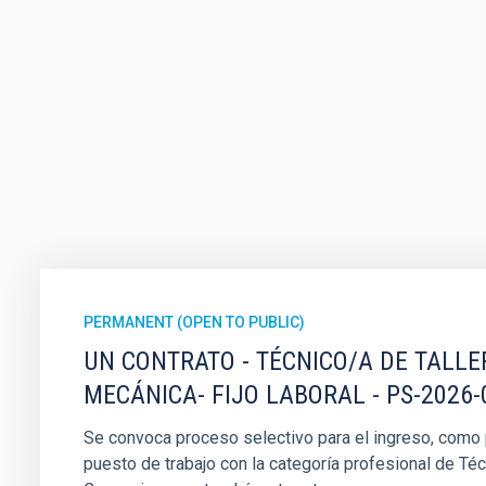
PERMANENT (OPEN TO PUBLIC)
UN CONTRATO - TÉCNICO/A DE TALLE
MECÁNICA- FIJO LABORAL - PS-2026-
Se convoca proceso selectivo para el ingreso, como pe
puesto de trabajo con la categoría profesional de Téc