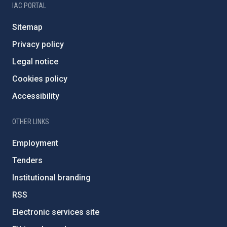
IAC PORTAL
Sitemap
Privacy policy
Legal notice
Cookies policy
Accessibility
OTHER LINKS
Employment
Tenders
Institutional branding
RSS
Electronic services site