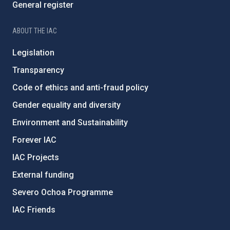
General register
ABOUT THE IAC
Legislation
Transparency
Code of ethics and anti-fraud policy
Gender equality and diversity
Environment and Sustainability
Forever IAC
IAC Projects
External funding
Severo Ochoa Programme
IAC Friends