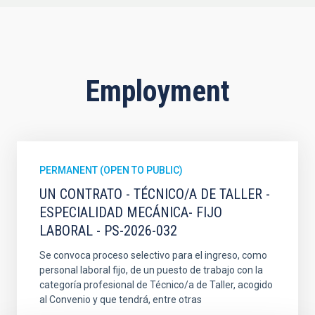
Employment
PERMANENT (OPEN TO PUBLIC)
UN CONTRATO - TÉCNICO/A DE TALLER -
ESPECIALIDAD MECÁNICA- FIJO
LABORAL - PS-2026-032
Se convoca proceso selectivo para el ingreso, como
personal laboral fijo, de un puesto de trabajo con la
categoría profesional de Técnico/a de Taller, acogido
al Convenio y que tendrá, entre otras