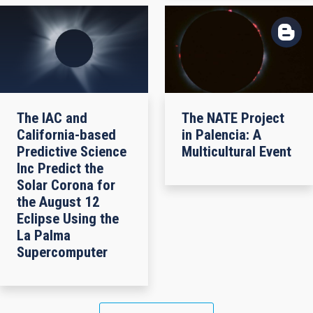
The IAC and
The NATE Project
California-based
in Palencia: A
Predictive Science
Multicultural Event
Inc Predict the
Solar Corona for
the August 12
Eclipse Using the
La Palma
Supercomputer