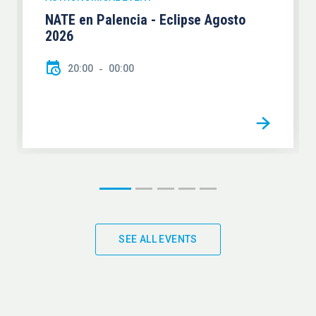
NATE en Palencia - Eclipse Agosto
2026
20:00
00:00
SEE ALL EVENTS