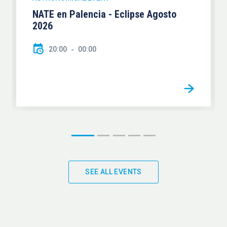
NATE en Palencia - Eclipse Agosto
2026
20:00
00:00
SEE ALL EVENTS