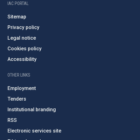
IAC PORTAL
Sitemap
Privacy policy
Legal notice
Cookies policy
Accessibility
OTHER LINKS
Employment
Tenders
Institutional branding
RSS
Electronic services site