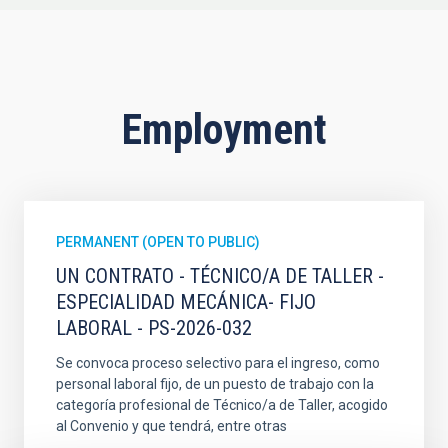
Employment
PERMANENT (OPEN TO PUBLIC)
UN CONTRATO - TÉCNICO/A DE TALLER -
ESPECIALIDAD MECÁNICA- FIJO
LABORAL - PS-2026-032
Se convoca proceso selectivo para el ingreso, como
personal laboral fijo, de un puesto de trabajo con la
categoría profesional de Técnico/a de Taller, acogido
al Convenio y que tendrá, entre otras