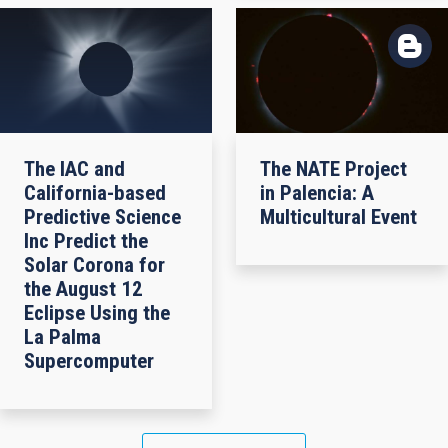
The IAC and
The NATE Project
California-based
in Palencia: A
Predictive Science
Multicultural Event
Inc Predict the
Solar Corona for
the August 12
Eclipse Using the
La Palma
Supercomputer