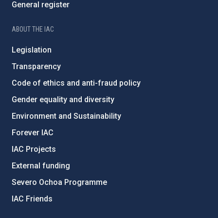
General register
ABOUT THE IAC
Legislation
Transparency
Code of ethics and anti-fraud policy
Gender equality and diversity
Environment and Sustainability
Forever IAC
IAC Projects
External funding
Severo Ochoa Programme
IAC Friends