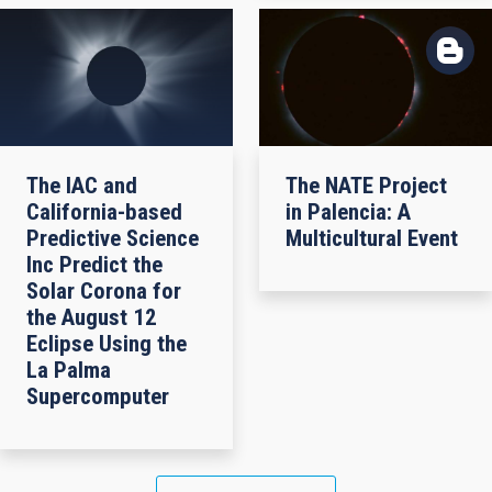
The IAC and
The NATE Project
California-based
in Palencia: A
Predictive Science
Multicultural Event
Inc Predict the
Solar Corona for
the August 12
Eclipse Using the
La Palma
Supercomputer