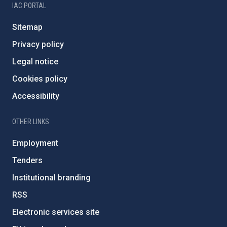
IAC PORTAL
Sitemap
Privacy policy
Legal notice
Cookies policy
Accessibility
OTHER LINKS
Employment
Tenders
Institutional branding
RSS
Electronic services site