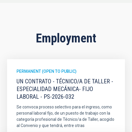
Employment
PERMANENT (OPEN TO PUBLIC)
UN CONTRATO - TÉCNICO/A DE TALLER -
ESPECIALIDAD MECÁNICA- FIJO
LABORAL - PS-2026-032
Se convoca proceso selectivo para el ingreso, como
personal laboral fijo, de un puesto de trabajo con la
categoría profesional de Técnico/a de Taller, acogido
al Convenio y que tendrá, entre otras