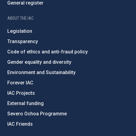
General register
ABOUT THE IAC
Legislation
Transparency
Code of ethics and anti-fraud policy
Gender equality and diversity
Environment and Sustainability
Forever IAC
IAC Projects
External funding
Severo Ochoa Programme
IAC Friends