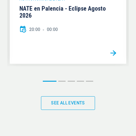
NATE en Palencia - Eclipse Agosto
2026
20:00
00:00
SEE ALL EVENTS