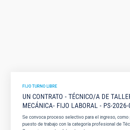
FIJO TURNO LIBRE
UN CONTRATO - TÉCNICO/A DE TALLE
MECÁNICA- FIJO LABORAL - PS-2026-
Se convoca proceso selectivo para el ingreso, como pe
puesto de trabajo con la categoría profesional de Téc