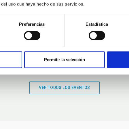
r del uso que haya hecho de sus servicios.
01:00
01:00
Preferencias
Estadística
Permitir la selección
VER TODOS LOS EVENTOS