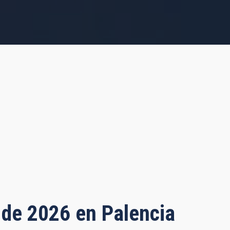
o de 2026 en Palencia