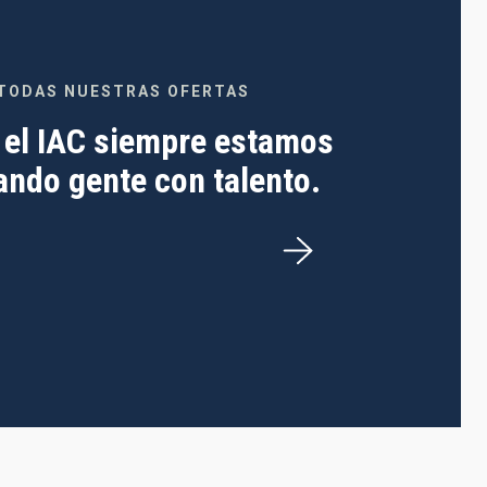
TODAS NUESTRAS OFERTAS
 el IAC siempre estamos
ndo gente con talento.