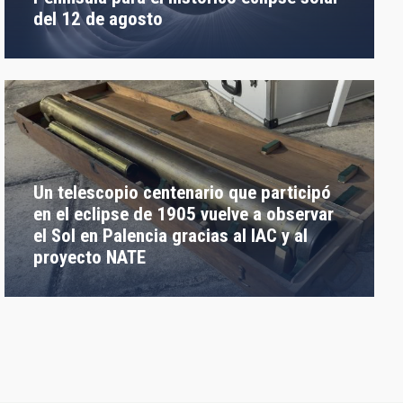
del 12 de agosto
Un telescopio centenario que participó
en el eclipse de 1905 vuelve a observar
el Sol en Palencia gracias al IAC y al
proyecto NATE