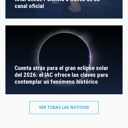
canal oficial
Cuenta atrás para el gran eclipse solar
del 2026: el IAC ofrece las claves para
contemplar un fenómeno histórico
VER TODAS LAS NOTICIAS