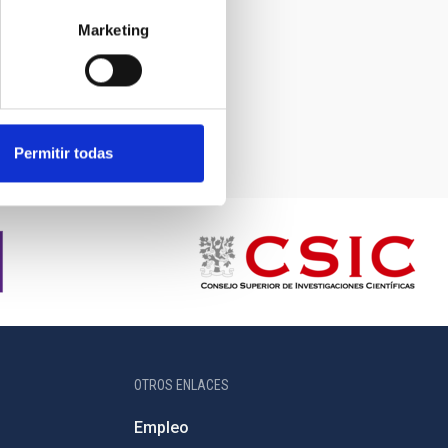
Marketing
Permitir todas
OTROS ENLACES
Empleo