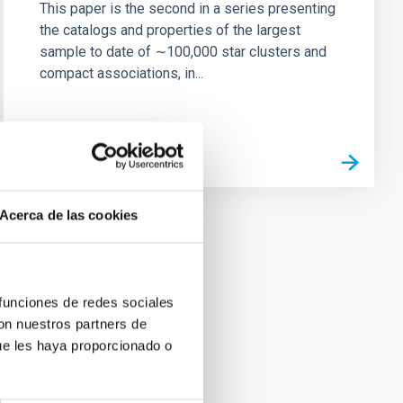
This paper is the second in a series presenting
the catalogs and properties of the largest
sample to date of ∼100,000 star clusters and
compact associations, in...
Acerca de las cookies
 funciones de redes sociales
con nuestros partners de
ue les haya proporcionado o