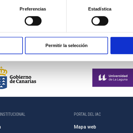
Preferencias
Estadística
Permitir la selección
INSTITUCIONAL
PORTAL DEL IAC
n
Mapa web