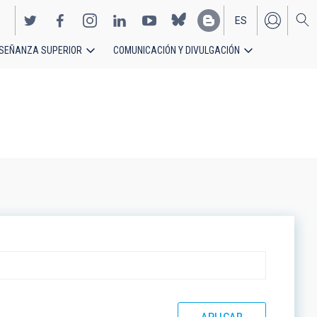
ES
SEÑANZA SUPERIOR
COMUNICACIÓN Y DIVULGACIÓN
EN