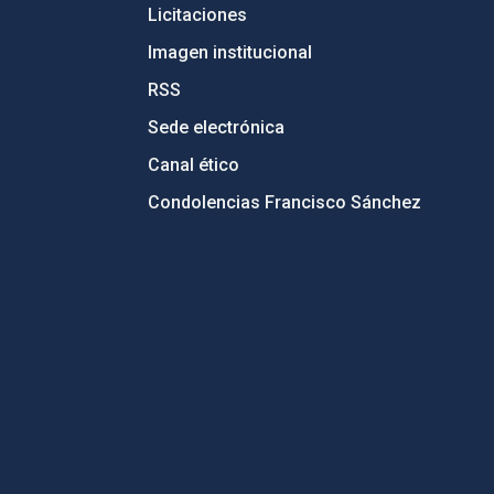
Licitaciones
Imagen institucional
RSS
Sede electrónica
Canal ético
Condolencias Francisco Sánchez