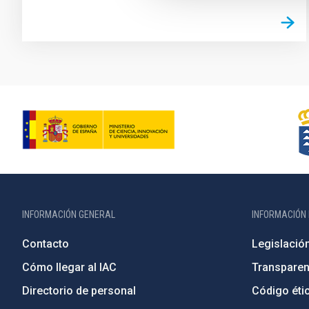
INFORMACIÓN GENERAL
INFORMACIÓN 
Contacto
Legislació
Cómo llegar al IAC
Transparen
Directorio de personal
Código étic