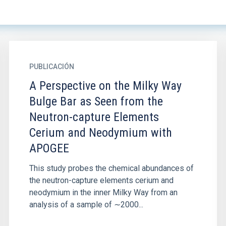
PUBLICACIÓN
A Perspective on the Milky Way
Bulge Bar as Seen from the
Neutron-capture Elements
Cerium and Neodymium with
APOGEE
This study probes the chemical abundances of
the neutron-capture elements cerium and
neodymium in the inner Milky Way from an
analysis of a sample of ∼2000...