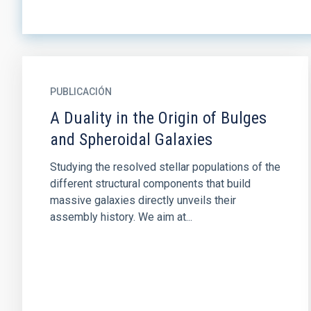
PUBLICACIÓN
A Duality in the Origin of Bulges
and Spheroidal Galaxies
Studying the resolved stellar populations of the
different structural components that build
massive galaxies directly unveils their
assembly history. We aim at...