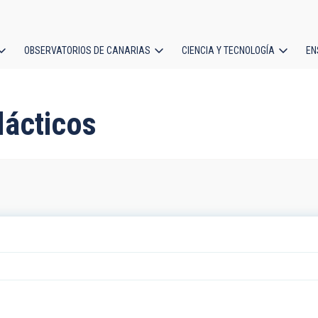
OBSERVATORIOS DE CANARIAS
CIENCIA Y TECNOLOGÍA
EN
ción
l
lácticos