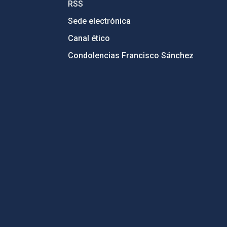
RSS
Sede electrónica
Canal ético
Condolencias Francisco Sánchez