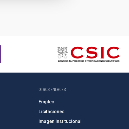
OTROS ENLACES
Empleo
Licitaciones
Imagen institucional