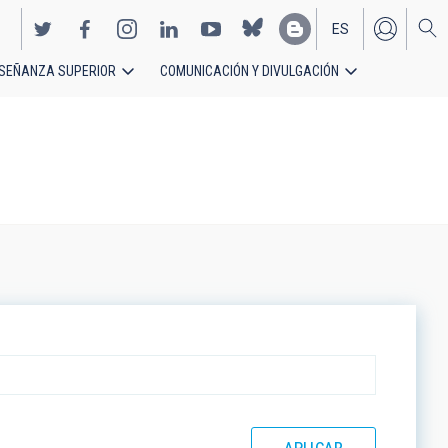
ES
SEÑANZA SUPERIOR
COMUNICACIÓN Y DIVULGACIÓN
EN