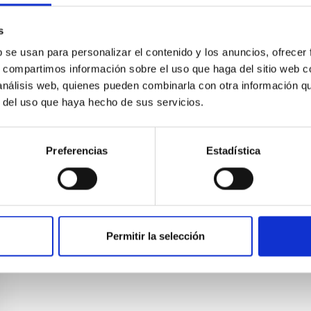
s
b se usan para personalizar el contenido y los anuncios, ofrecer
s, compartimos información sobre el uso que haga del sitio web 
 análisis web, quienes pueden combinarla con otra información q
r del uso que haya hecho de sus servicios.
Preferencias
Estadística
Permitir la selección