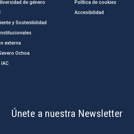
diversidad de género
Política de cookies
C
Accesibilidad
ente y Sostenibilidad
nstitucionales
ón externa
Severo Ochoa
 IAC
Únete a nuestra Newsletter