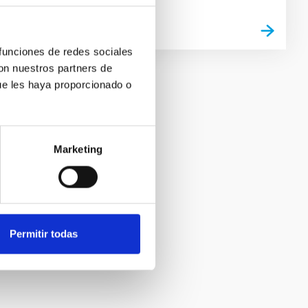
 funciones de redes sociales
con nuestros partners de
ue les haya proporcionado o
Marketing
Permitir todas