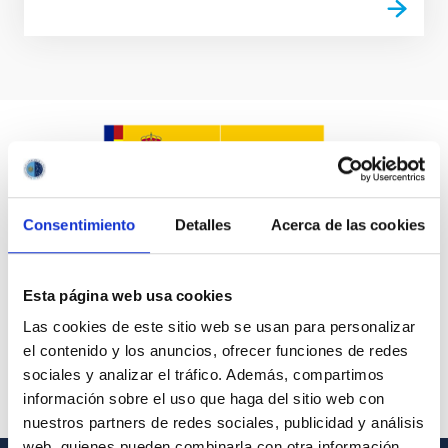
Consentimiento
Detalles
Acerca de las cookies
Esta página web usa cookies
Las cookies de este sitio web se usan para personalizar
el contenido y los anuncios, ofrecer funciones de redes
sociales y analizar el tráfico. Además, compartimos
información sobre el uso que haga del sitio web con
nuestros partners de redes sociales, publicidad y análisis
web, quienes pueden combinarla con otra información