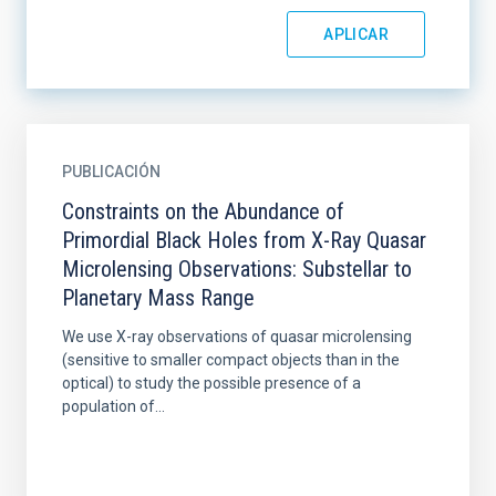
PUBLICACIÓN
Constraints on the Abundance of
Primordial Black Holes from X-Ray Quasar
Microlensing Observations: Substellar to
Planetary Mass Range
We use X-ray observations of quasar microlensing
(sensitive to smaller compact objects than in the
optical) to study the possible presence of a
population of...