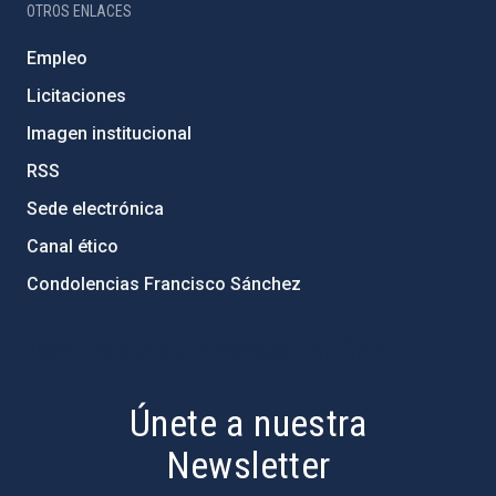
OTROS ENLACES
Empleo
Licitaciones
Imagen institucional
RSS
Sede electrónica
Canal ético
Condolencias Francisco Sánchez
PostFooter > Newsletter link
Únete a nuestra
Newsletter