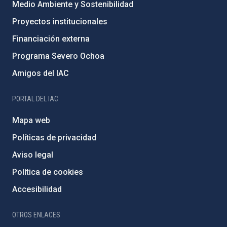
Medio Ambiente y Sostenibilidad
Proyectos institucionales
Financiación externa
Programa Severo Ochoa
Amigos del IAC
PORTAL DEL IAC
Mapa web
Políticas de privacidad
Aviso legal
Política de cookies
Accesibilidad
OTROS ENLACES