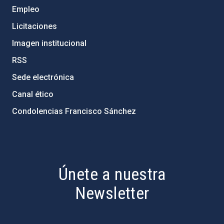
Empleo
Licitaciones
Imagen institucional
RSS
Sede electrónica
Canal ético
Condolencias Francisco Sánchez
PostFooter > Newsletter link
Únete a nuestra
Newsletter