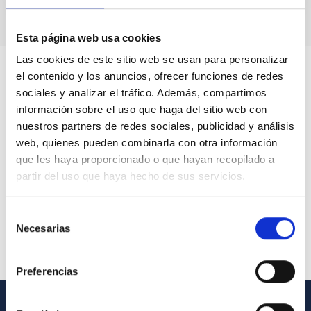
Esta página web usa cookies
Las cookies de este sitio web se usan para personalizar
el contenido y los anuncios, ofrecer funciones de redes
sociales y analizar el tráfico. Además, compartimos
información sobre el uso que haga del sitio web con
nuestros partners de redes sociales, publicidad y análisis
web, quienes pueden combinarla con otra información
que les haya proporcionado o que hayan recopilado a
partir del uso que haya hecho de sus servicios.
Selección
Necesarias
de
consentimiento
Preferencias