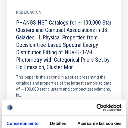
PUBLICACIÓN
PHANGS-HST Catalogs for ∼100,000 Star
Clusters and Compact Associations in 38
Galaxies. II. Physical Properties from
Decision-tree-based Spectral Energy
Distribution Fitting of NUV-U-B-V-I
Photometry with Categorical Priors Set by
Hα Emission, Cluster Mor
This paper is the second in a series presenting the
catalogs and properties of the largest sample to date
of ∼100,000 star clusters and compact associations,
in...
Consentimiento
Detalles
Acerca de las cookies