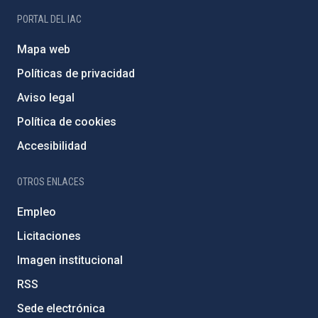
PORTAL DEL IAC
Mapa web
Políticas de privacidad
Aviso legal
Política de cookies
Accesibilidad
OTROS ENLACES
Empleo
Licitaciones
Imagen institucional
RSS
Sede electrónica