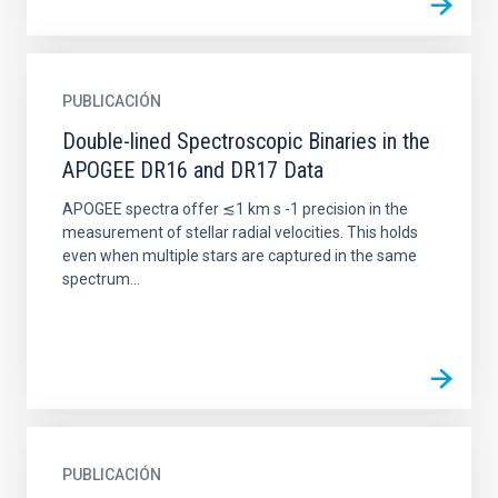
PUBLICACIÓN
Double-lined Spectroscopic Binaries in the
APOGEE DR16 and DR17 Data
APOGEE spectra offer ≲1 km s -1 precision in the
measurement of stellar radial velocities. This holds
even when multiple stars are captured in the same
spectrum...
PUBLICACIÓN