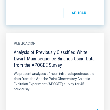
PUBLICACIÓN
Analysis of Previously Classified White
Dwarf-Main-sequence Binaries Using Data
from the APOGEE Survey
We present analyses of near-infrared spectroscopic
data from the Apache Point Observatory Galactic
Evolution Experiment (APOGEE) survey for 45
previously...