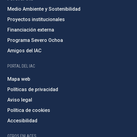
Medio Ambiente y Sostenibilidad
Proyectos institucionales
Financiación externa
Programa Severo Ochoa
Amigos del IAC
PORTAL DEL IAC
Mapa web
Políticas de privacidad
Aviso legal
Política de cookies
Accesibilidad
OTROS ENLACES