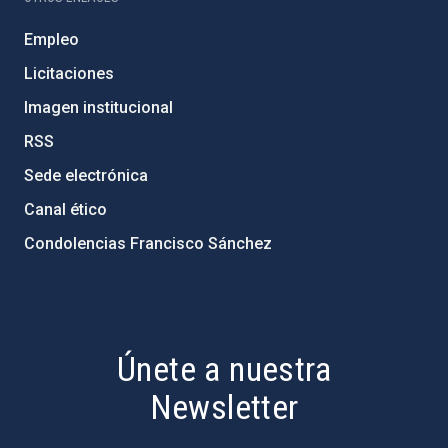
Empleo
Licitaciones
Imagen institucional
RSS
Sede electrónica
Canal ético
Condolencias Francisco Sánchez
PostFooter > Newsletter link
Únete a nuestra
Newsletter