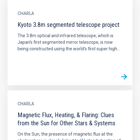
CHARLA
Kyoto 3.8m segmented telescope project
The 3.8m optical and infrared telescope, which is
Japan's first segmented mirror telescope, is now
being constructed using the world's first super high...
CHARLA
Magnetic Flux, Heating, & Flaring: Clues
from the Sun for Other Stars & Systems
On the Sun, the presence of magnetic flux at the