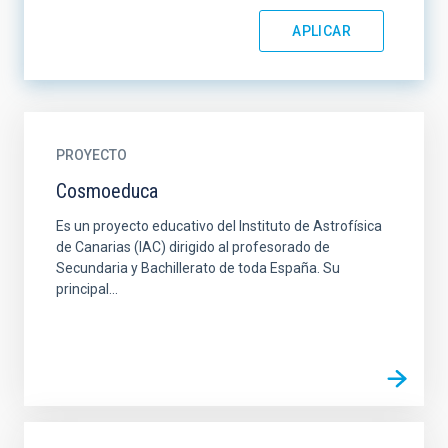
PROYECTO
Cosmoeduca
Es un proyecto educativo del Instituto de Astrofísica
de Canarias (IAC) dirigido al profesorado de
Secundaria y Bachillerato de toda España. Su
principal...