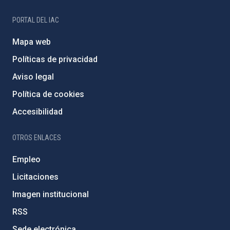
PORTAL DEL IAC
Mapa web
Políticas de privacidad
Aviso legal
Política de cookies
Accesibilidad
OTROS ENLACES
Empleo
Licitaciones
Imagen institucional
RSS
Sede electrónica