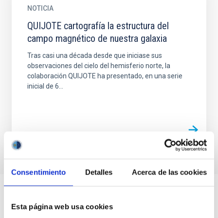
NOTICIA
QUIJOTE cartografía la estructura del
campo magnético de nuestra galaxia
Tras casi una década desde que iniciase sus
observaciones del cielo del hemisferio norte, la
colaboración QUIJOTE ha presentado, en una serie
inicial de 6...
Consentimiento
Detalles
Acerca de las cookies
Esta página web usa cookies