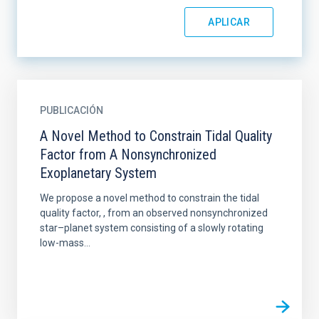
PUBLICACIÓN
A Novel Method to Constrain Tidal Quality
Factor from A Nonsynchronized
Exoplanetary System
We propose a novel method to constrain the tidal
quality factor, , from an observed nonsynchronized
star–planet system consisting of a slowly rotating
low-mass...