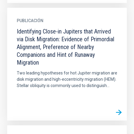
PUBLICACIÓN
Identifying Close-in Jupiters that Arrived
via Disk Migration: Evidence of Primordial
Alignment, Preference of Nearby
Companions and Hint of Runaway
Migration
Two leading hypotheses for hot Jupiter migration are
disk migration and high-eccentricity migration (HEM).
Stellar obliquity is commonly used to distinguish...