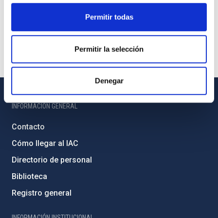
Permitir todas
Permitir la selección
Denegar
INFORMACIÓN GENERAL
Contacto
Cómo llegar al IAC
Directorio de personal
Biblioteca
Registro general
INFORMACIÓN INSTITUCIONAL