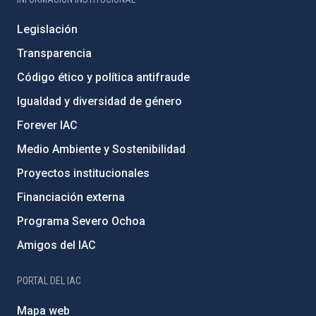
Legislación
Transparencia
Código ético y política antifraude
Igualdad y diversidad de género
Forever IAC
Medio Ambiente y Sostenibilidad
Proyectos institucionales
Financiación externa
Programa Severo Ochoa
Amigos del IAC
PORTAL DEL IAC
Mapa web