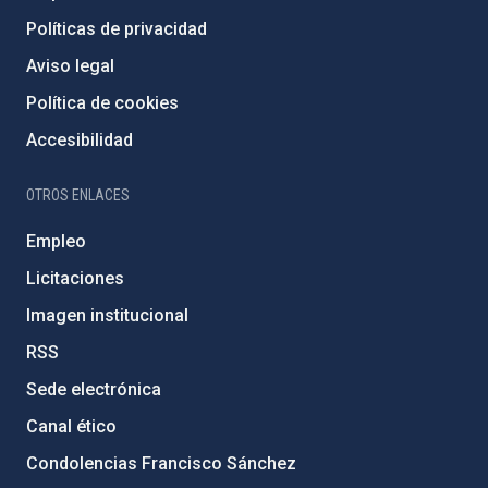
Políticas de privacidad
Aviso legal
Política de cookies
Accesibilidad
OTROS ENLACES
Empleo
Licitaciones
Imagen institucional
RSS
Sede electrónica
Canal ético
Condolencias Francisco Sánchez