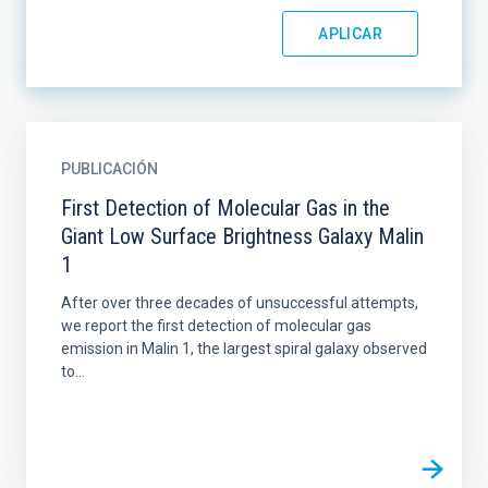
PUBLICACIÓN
First Detection of Molecular Gas in the
Giant Low Surface Brightness Galaxy Malin
1
After over three decades of unsuccessful attempts,
we report the first detection of molecular gas
emission in Malin 1, the largest spiral galaxy observed
to...