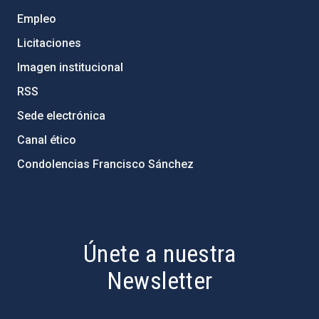
Empleo
Licitaciones
Imagen institucional
RSS
Sede electrónica
Canal ético
Condolencias Francisco Sánchez
PostFooter > Newsletter link
Únete a nuestra
Newsletter