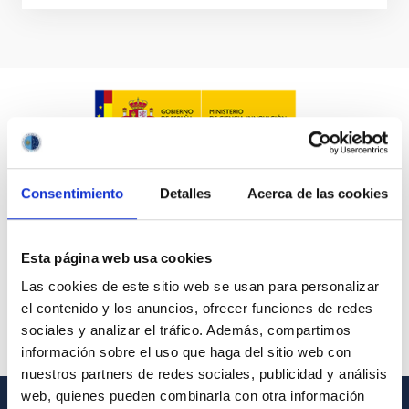
Consentimiento
Detalles
Acerca de las cookies
Esta página web usa cookies
Las cookies de este sitio web se usan para personalizar
el contenido y los anuncios, ofrecer funciones de redes
sociales y analizar el tráfico. Además, compartimos
información sobre el uso que haga del sitio web con
nuestros partners de redes sociales, publicidad y análisis
web, quienes pueden combinarla con otra información