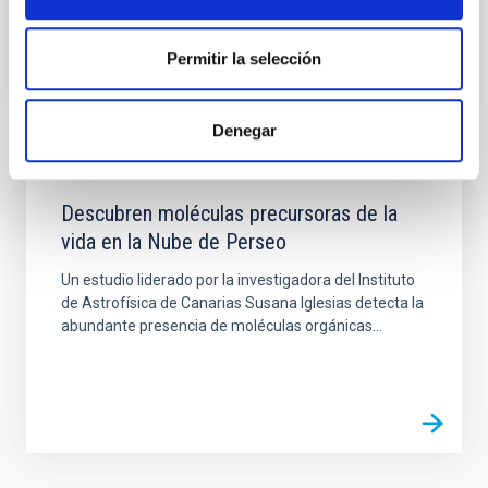
Permitir la selección
Denegar
NOTICIA
Descubren moléculas precursoras de la
vida en la Nube de Perseo
Un estudio liderado por la investigadora del Instituto
de Astrofísica de Canarias Susana Iglesias detecta la
abundante presencia de moléculas orgánicas...