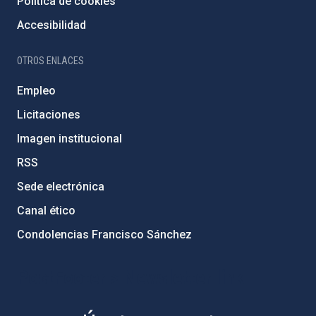
Política de cookies
Accesibilidad
OTROS ENLACES
Empleo
Licitaciones
Imagen institucional
RSS
Sede electrónica
Canal ético
Condolencias Francisco Sánchez
PostFooter > Newsletter link