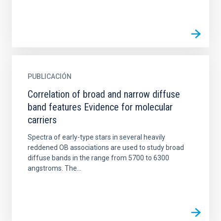
PUBLICACIÓN
Correlation of broad and narrow diffuse
band features Evidence for molecular
carriers
Spectra of early-type stars in several heavily
reddened OB associations are used to study broad
diffuse bands in the range from 5700 to 6300
angstroms. The...