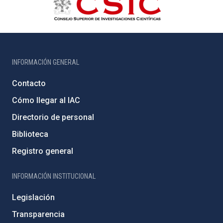
INFORMACIÓN GENERAL
Contacto
Cómo llegar al IAC
Directorio de personal
Biblioteca
Registro general
INFORMACIÓN INSTITUCIONAL
Legislación
Transparencia