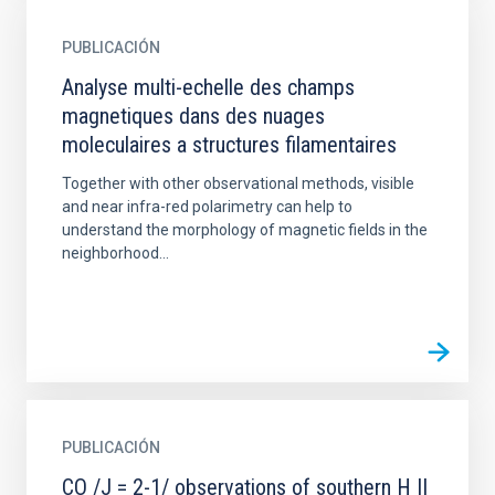
PUBLICACIÓN
Analyse multi-echelle des champs
magnetiques dans des nuages
moleculaires a structures filamentaires
Together with other observational methods, visible
and near infra-red polarimetry can help to
understand the morphology of magnetic fields in the
neighborhood...
PUBLICACIÓN
CO /J = 2-1/ observations of southern H II