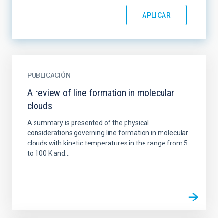
PUBLICACIÓN
A review of line formation in molecular
clouds
A summary is presented of the physical
considerations governing line formation in molecular
clouds with kinetic temperatures in the range from 5
to 100 K and...