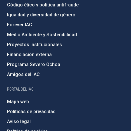
Código ético y política antifraude
Igualdad y diversidad de género
Forever IAC
Medio Ambiente y Sostenibilidad
Proyectos institucionales
Financiación externa
Programa Severo Ochoa
Amigos del IAC
PORTAL DEL IAC
Mapa web
Políticas de privacidad
Aviso legal