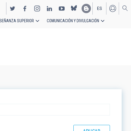
ES
SEÑANZA SUPERIOR
COMUNICACIÓN Y DIVULGACIÓN
EN