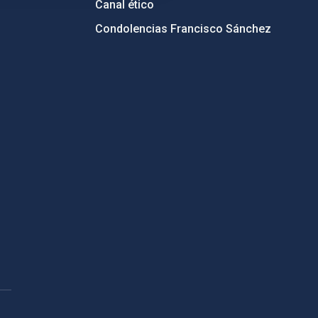
Canal ético
Condolencias Francisco Sánchez