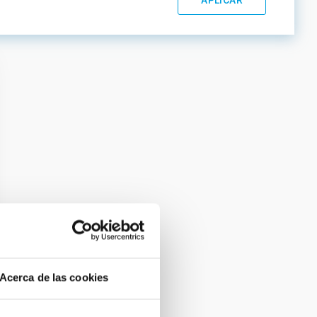
Acerca de las cookies