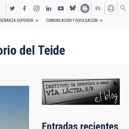
ES
SEÑANZA SUPERIOR
COMUNICACIÓN Y DIVULGACIÓN
EN
rio del Teide
Entradas recientes