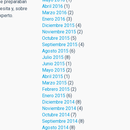
se preparaban
Abril 2016
(1)
esita y, sobre
Marzo 2016
(2)
xperto.
Enero 2016
(3)
Diciembre 2015
(4)
Noviembre 2015
(2)
Octubre 2015
(5)
Septiembre 2015
(4)
Agosto 2015
(6)
Julio 2015
(8)
Junio 2015
(1)
Mayo 2015
(2)
Abril 2015
(1)
Marzo 2015
(2)
Febrero 2015
(2)
Enero 2015
(6)
Diciembre 2014
(8)
Noviembre 2014
(4)
Octubre 2014
(7)
Septiembre 2014
(8)
Agosto 2014
(8)