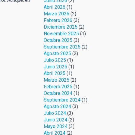
ror. Aunque, en
Junio 2026
(2)
Abril 2026
(1)
Marzo 2026
(2)
Febrero 2026
(3)
Diciembre 2025
(2)
Noviembre 2025
(1)
Octubre 2025
(3)
Septiembre 2025
(2)
Agosto 2025
(2)
Julio 2025
(1)
Junio 2025
(1)
Abril 2025
(1)
Marzo 2025
(2)
Febrero 2025
(1)
Octubre 2024
(1)
Septiembre 2024
(1)
Agosto 2024
(3)
Julio 2024
(3)
Junio 2024
(2)
Mayo 2024
(3)
Abril 2024
(2)