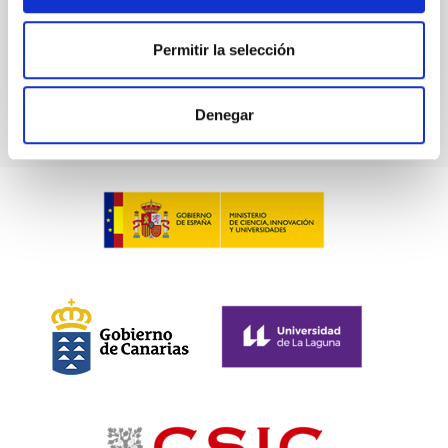
Anteriores
Permitir la selección
VÍDEO DE LA CHARLA
Denegar