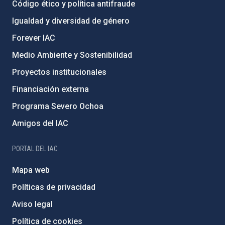
Código ético y política antifraude
Igualdad y diversidad de género
Forever IAC
Medio Ambiente y Sostenibilidad
Proyectos institucionales
Financiación externa
Programa Severo Ochoa
Amigos del IAC
PORTAL DEL IAC
Mapa web
Políticas de privacidad
Aviso legal
Política de cookies