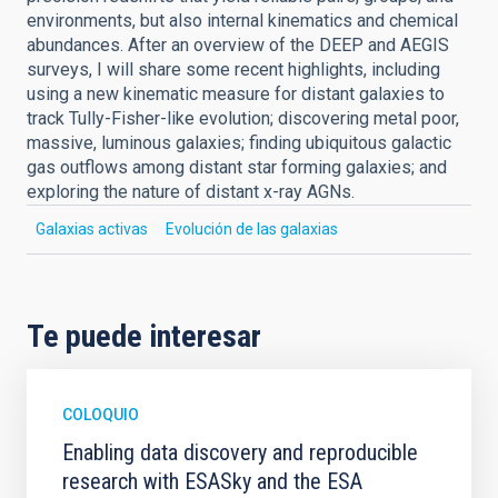
environments, but also internal kinematics and chemical
abundances. After an overview of the DEEP and AEGIS
surveys, I will share some recent highlights, including
using a new kinematic measure for distant galaxies to
track Tully-Fisher-like evolution; discovering metal poor,
massive, luminous galaxies; finding ubiquitous galactic
gas outflows among distant star forming galaxies; and
exploring the nature of distant x-ray AGNs.
Galaxias activas
Evolución de las galaxias
Te puede interesar
COLOQUIO
Enabling data discovery and reproducible
research with ESASky and the ESA