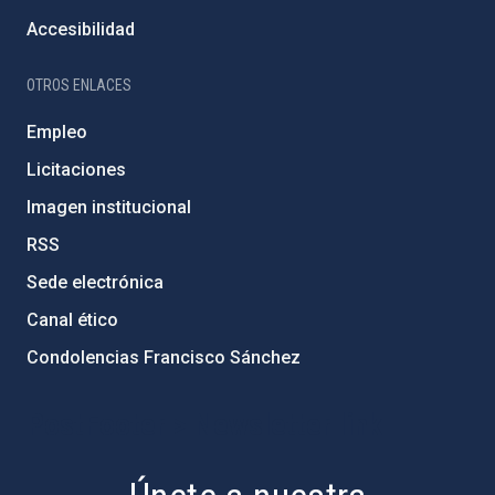
Accesibilidad
OTROS ENLACES
Empleo
Licitaciones
Imagen institucional
RSS
Sede electrónica
Canal ético
Condolencias Francisco Sánchez
PostFooter > Newsletter link