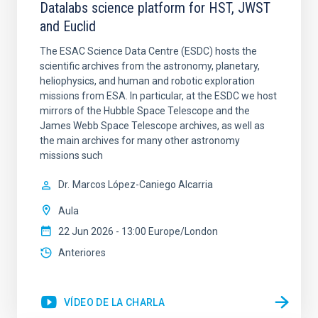
Datalabs science platform for HST, JWST
and Euclid
The ESAC Science Data Centre (ESDC) hosts the
scientific archives from the astronomy, planetary,
heliophysics, and human and robotic exploration
missions from ESA. In particular, at the ESDC we host
mirrors of the Hubble Space Telescope and the
James Webb Space Telescope archives, as well as
the main archives for many other astronomy
missions such
Dr.
Marcos López-Caniego Alcarria
Aula
22 Jun 2026 - 13:00 Europe/London
Anteriores
VÍDEO DE LA CHARLA