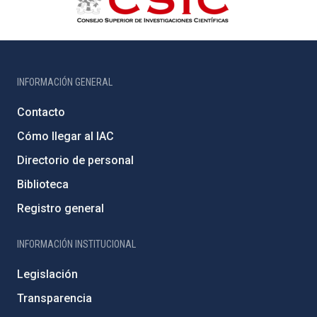
INFORMACIÓN GENERAL
Contacto
Cómo llegar al IAC
Directorio de personal
Biblioteca
Registro general
INFORMACIÓN INSTITUCIONAL
Legislación
Transparencia