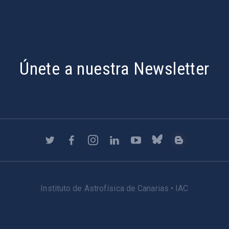
Únete a nuestra Newsletter
Instituto de Astrofísica de Canarias • IAC