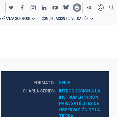
ES
SEÑANZA SUPERIOR
COMUNICACIÓN Y DIVULGACIÓN
EN
FORMATO
SERIE
CHARLA SERIES
INTRODUCCIÓN A LA 
INSTRUMENTACIÓN 
PARA SATÉLITES DE 
OBSERVACIÓN DE LA 
TIERRA