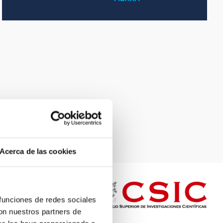
Acerca de las cookies
 funciones de redes sociales
con nuestros partners de