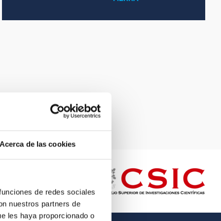
Acerca de las cookies
 funciones de redes sociales
con nuestros partners de
ue les haya proporcionado o