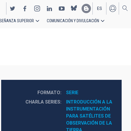
ES
SEÑANZA SUPERIOR
COMUNICACIÓN Y DIVULGACIÓN
EN
FORMATO
SERIE
CHARLA SERIES
INTRODUCCIÓN A LA 
INSTRUMENTACIÓN 
PARA SATÉLITES DE 
OBSERVACIÓN DE LA 
TIERRA