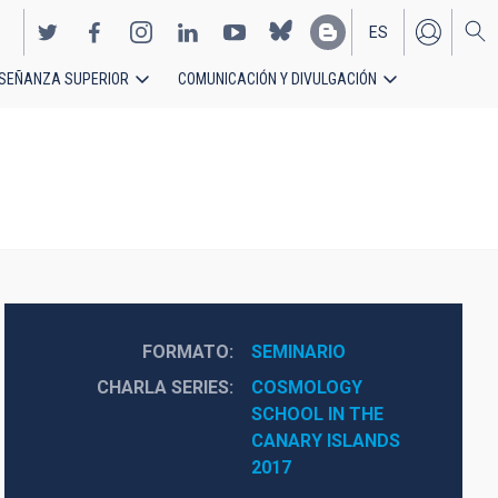
ES
SEÑANZA SUPERIOR
COMUNICACIÓN Y DIVULGACIÓN
EN
FORMATO
SEMINARIO
CHARLA SERIES
COSMOLOGY 
SCHOOL IN THE 
CANARY ISLANDS 
2017