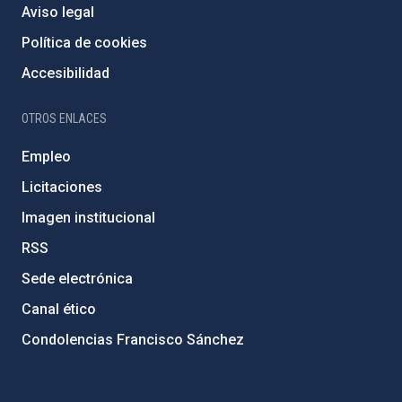
Aviso legal
Política de cookies
Accesibilidad
OTROS ENLACES
Empleo
Licitaciones
Imagen institucional
RSS
Sede electrónica
Canal ético
Condolencias Francisco Sánchez
PostFooter > Newsletter link