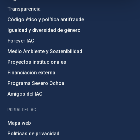
Transparencia
Código ético y política antifraude
Igualdad y diversidad de género
Forever IAC
Medio Ambiente y Sostenibilidad
Proyectos institucionales
Financiación externa
Programa Severo Ochoa
Amigos del IAC
PORTAL DEL IAC
Mapa web
Políticas de privacidad