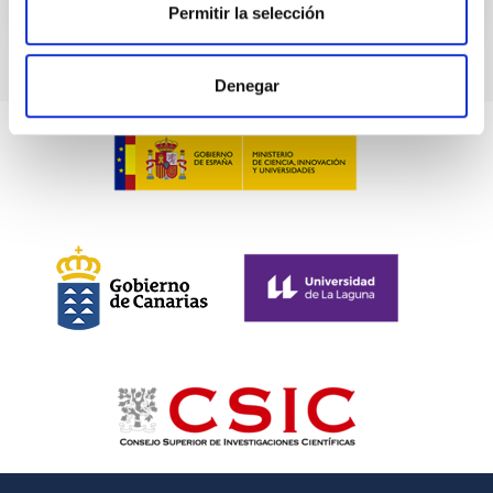
VÍDEO DE LA CHARLA
Permitir la selección
Denegar