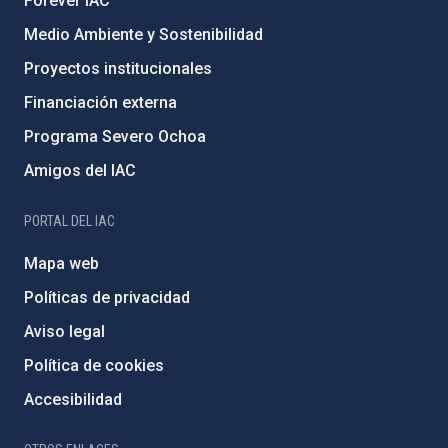
Forever IAC
Medio Ambiente y Sostenibilidad
Proyectos institucionales
Financiación externa
Programa Severo Ochoa
Amigos del IAC
PORTAL DEL IAC
Mapa web
Políticas de privacidad
Aviso legal
Política de cookies
Accesibilidad