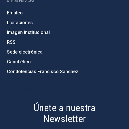
OTROS ENLACES
Empleo
Licitaciones
Imagen institucional
RSS
Sede electrónica
Canal ético
Condolencias Francisco Sánchez
PostFooter > Newsletter link
Únete a nuestra
Newsletter