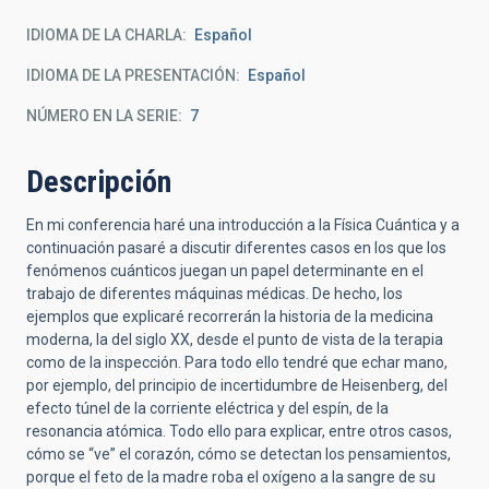
IDIOMA DE LA CHARLA
Español
IDIOMA DE LA PRESENTACIÓN
Español
NÚMERO EN LA SERIE
7
Descripción
En mi conferencia haré una introducción a la Física Cuántica y a
continuación pasaré a discutir diferentes casos en los que los
fenómenos cuánticos juegan un papel determinante en el
trabajo de diferentes máquinas médicas. De hecho, los
ejemplos que explicaré recorrerán la historia de la medicina
moderna, la del siglo XX, desde el punto de vista de la terapia
como de la inspección. Para todo ello tendré que echar mano,
por ejemplo, del principio de incertidumbre de Heisenberg, del
efecto túnel de la corriente eléctrica y del espín, de la
resonancia atómica. Todo ello para explicar, entre otros casos,
cómo se “ve” el corazón, cómo se detectan los pensamientos,
porque el feto de la madre roba el oxígeno a la sangre de su