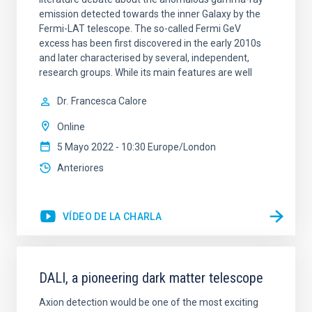
emission detected towards the inner Galaxy by the
Fermi-LAT telescope. The so-called Fermi GeV
excess has been first discovered in the early 2010s
and later characterised by several, independent,
research groups. While its main features are well
Dr.
Francesca Calore
Online
5 Mayo 2022 - 10:30 Europe/London
Anteriores
VÍDEO DE LA CHARLA
DALI, a pioneering dark matter telescope
Axion detection would be one of the most exciting