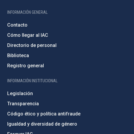
INFORMACIÓN GENERAL
Contacto
Cómo llegar al IAC
Directorio de personal
Biblioteca
Registro general
INFORMACIÓN INSTITUCIONAL
Legislación
Transparencia
Código ético y política antifraude
Igualdad y diversidad de género