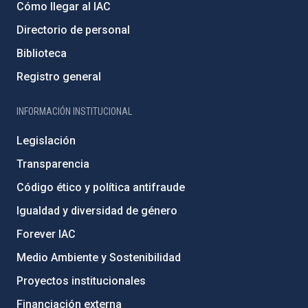
Cómo llegar al IAC
Directorio de personal
Biblioteca
Registro general
INFORMACIÓN INSTITUCIONAL
Legislación
Transparencia
Código ético y política antifraude
Igualdad y diversidad de género
Forever IAC
Medio Ambiente y Sostenibilidad
Proyectos institucionales
Financiación externa