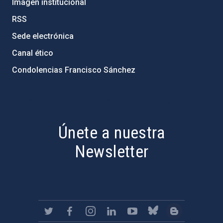
Imagen institucional
RSS
Sede electrónica
Canal ético
Condolencias Francisco Sánchez
PostFooter > Newsletter link
Únete a nuestra
Newsletter