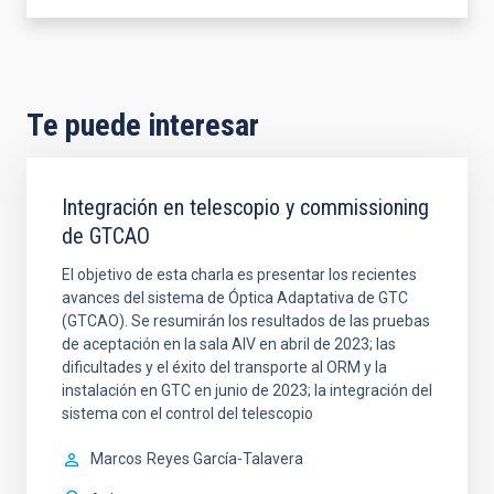
Te puede interesar
Integración en telescopio y commissioning
de GTCAO
El objetivo de esta charla es presentar los recientes
avances del sistema de Óptica Adaptativa de GTC
(GTCAO). Se resumirán los resultados de las pruebas
de aceptación en la sala AIV en abril de 2023; las
dificultades y el éxito del transporte al ORM y la
instalación en GTC en junio de 2023; la integración del
sistema con el control del telescopio
Marcos
Reyes García-Talavera