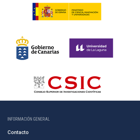
INFORMACIÓN GENERAL
Contacto