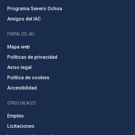
Programa Severo Ochoa
Amigos del IAC
PORTAL DEL IAC
Mapa web
Políticas de privacidad
Aviso legal
Política de cookies
Accesibilidad
OTROS ENLACES
Empleo
Licitaciones