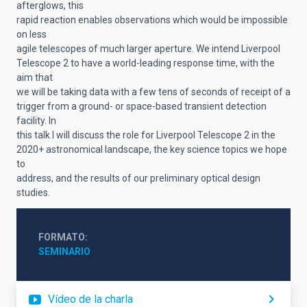
afterglows, this
rapid reaction enables observations which would be impossible
on less
agile telescopes of much larger aperture. We intend Liverpool
Telescope 2 to have a world-leading response time, with the
aim that
we will be taking data with a few tens of seconds of receipt of a
trigger from a ground- or space-based transient detection
facility. In
this talk I will discuss the role for Liverpool Telescope 2 in the
2020+ astronomical landscape, the key science topics we hope
to
address, and the results of our preliminary optical design
studies.
FORMATO
SEMINARIO
Vídeo de la charla