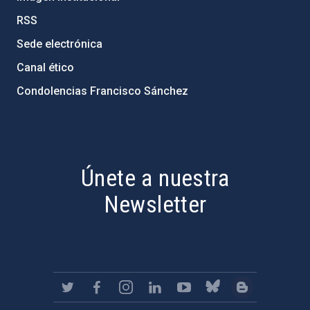
RSS
Sede electrónica
Canal ético
Condolencias Francisco Sánchez
PostFooter > Newsletter link
Únete a nuestra
Newsletter