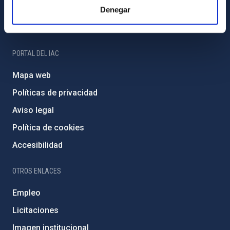
Programa Severo Ochoa
Denegar
Amigos del IAC
PORTAL DEL IAC
Mapa web
Políticas de privacidad
Aviso legal
Política de cookies
Accesibilidad
OTROS ENLACES
Empleo
Licitaciones
Imagen institucional