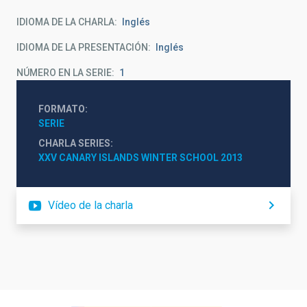
IDIOMA DE LA CHARLA
Inglés
IDIOMA DE LA PRESENTACIÓN
Inglés
NÚMERO EN LA SERIE
1
FORMATO
SERIE
CHARLA SERIES
XXV CANARY ISLANDS WINTER SCHOOL 2013
Vídeo de la charla