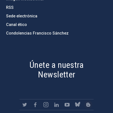
RSS
Sede electrónica
Canal ético
Condolencias Francisco Sánchez
PostFooter > Newsletter link
Únete a nuestra
Newsletter