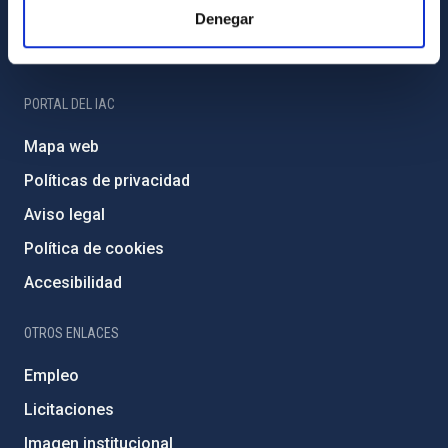
Programa Severo Ochoa
Denegar
Amigos del IAC
PORTAL DEL IAC
Mapa web
Políticas de privacidad
Aviso legal
Política de cookies
Accesibilidad
OTROS ENLACES
Empleo
Licitaciones
Imagen institucional