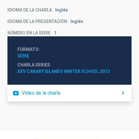
IDIOMA DE LA CHARLA
Inglés
IDIOMA DE LA PRESENTACIÓN
Inglés
NÚMERO EN LA SERIE
1
FORMATO
SERIE
CHARLA SERIES
XXV CANARY ISLANDS WINTER SCHOOL 2013
Vídeo de la charla