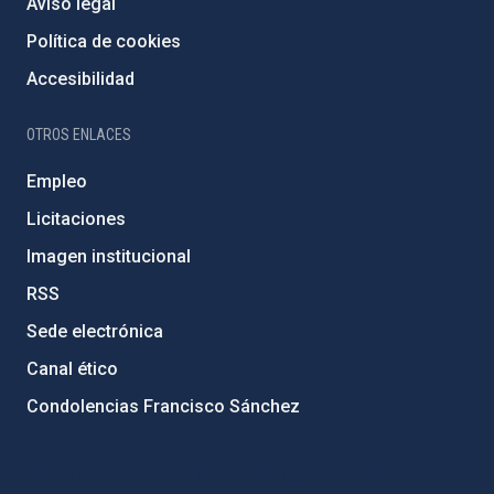
Aviso legal
Política de cookies
Accesibilidad
OTROS ENLACES
Empleo
Licitaciones
Imagen institucional
RSS
Sede electrónica
Canal ético
Condolencias Francisco Sánchez
PostFooter > Newsletter link