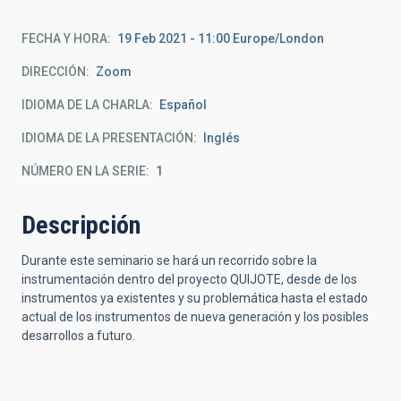
FECHA Y HORA
19 Feb 2021 - 11:00 Europe/London
DIRECCIÓN
Zoom
IDIOMA DE LA CHARLA
Español
IDIOMA DE LA PRESENTACIÓN
Inglés
NÚMERO EN LA SERIE
1
Descripción
Durante este seminario se hará un recorrido sobre la
instrumentación dentro del proyecto QUIJOTE, desde de los
instrumentos ya existentes y su problemática hasta el estado
actual de los instrumentos de nueva generación y los posibles
desarrollos a futuro.