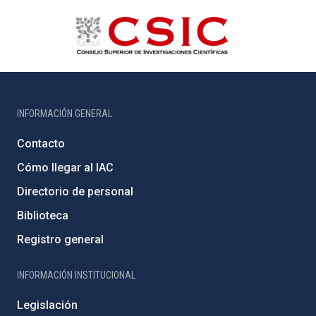
INFORMACIÓN GENERAL
Contacto
Cómo llegar al IAC
Directorio de personal
Biblioteca
Registro general
INFORMACIÓN INSTITUCIONAL
Legislación