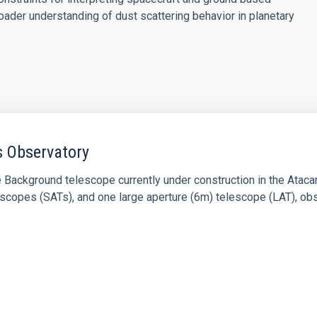
oader understanding of dust scattering behavior in planetary
 Observatory
Background telescope currently under construction in the Atac
elescopes (SATs), and one large aperture (6m) telescope (LAT), 