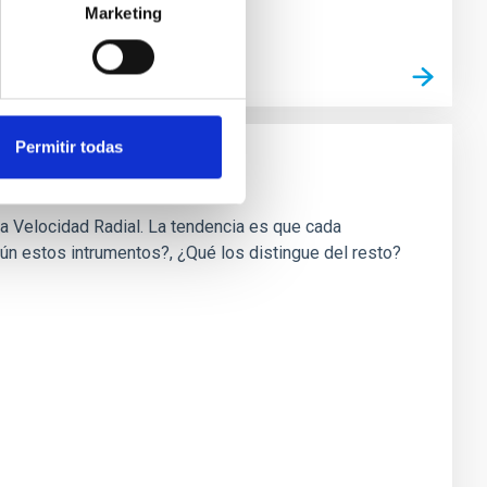
Marketing
Permitir todas
a Velocidad Radial. La tendencia es que cada
ún estos intrumentos?, ¿Qué los distingue del resto?