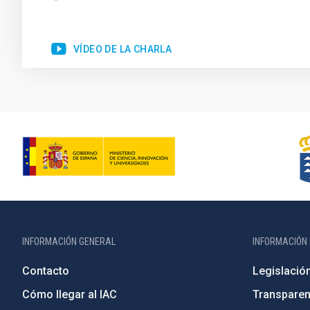
VÍDEO DE LA CHARLA
INFORMACIÓN GENERAL
INFORMACIÓN 
Contacto
Legislació
Cómo llegar al IAC
Transparen