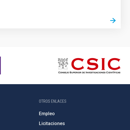
OTROS ENLACES
Empleo
Licitaciones