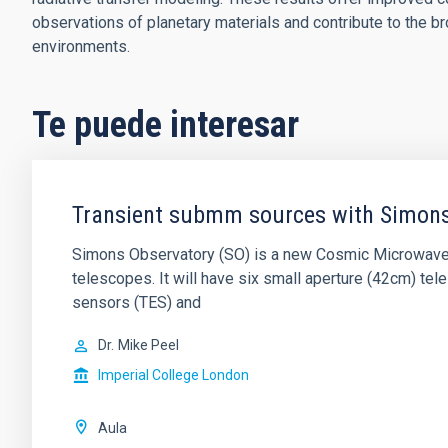
observations of planetary materials and contribute to the br
environments.
Te puede interesar
Transient submm sources with Simons
Simons Observatory (SO) is a new Cosmic Microwave 
telescopes. It will have six small aperture (42cm) t
sensors (TES) and
Dr.
Mike Peel
Imperial College London
Aula