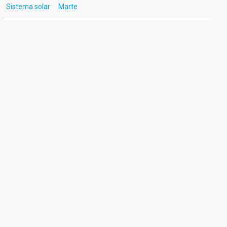
Sistema solar
Marte