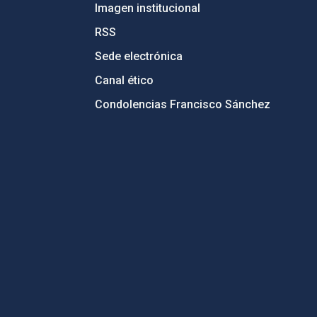
Imagen institucional
RSS
Sede electrónica
Canal ético
Condolencias Francisco Sánchez