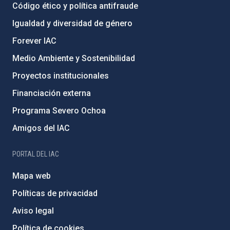
Código ético y política antifraude
Igualdad y diversidad de género
Forever IAC
Medio Ambiente y Sostenibilidad
Proyectos institucionales
Financiación externa
Programa Severo Ochoa
Amigos del IAC
PORTAL DEL IAC
Mapa web
Políticas de privacidad
Aviso legal
Política de cookies