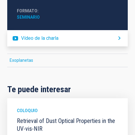
FORMATO
SEMINARIO
Vídeo de la charla
Exoplanetas
Te puede interesar
COLOQUIO
Retrieval of Dust Optical Properties in the
UV-vis-NIR