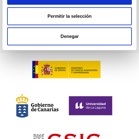
Anteriores
Permitir la selección
VÍDEO DE LA CHARLA
Denegar