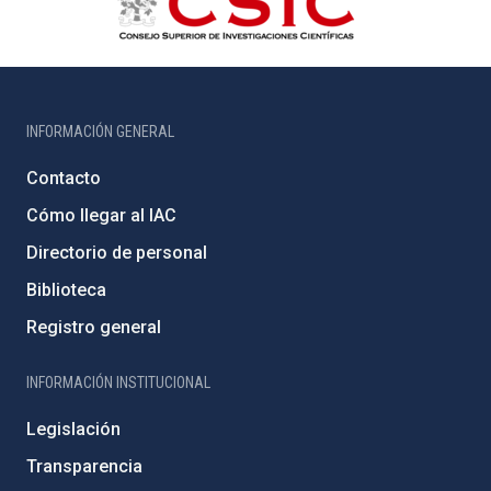
INFORMACIÓN GENERAL
Contacto
Cómo llegar al IAC
Directorio de personal
Biblioteca
Registro general
INFORMACIÓN INSTITUCIONAL
Legislación
Transparencia