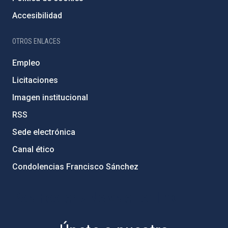
Accesibilidad
OTROS ENLACES
Empleo
Licitaciones
Imagen institucional
RSS
Sede electrónica
Canal ético
Condolencias Francisco Sánchez
PostFooter > Newsletter link