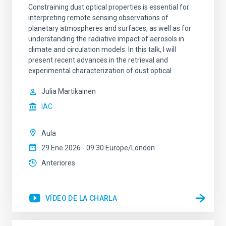
Constraining dust optical properties is essential for
interpreting remote sensing observations of
planetary atmospheres and surfaces, as well as for
understanding the radiative impact of aerosols in
climate and circulation models. In this talk, I will
present recent advances in the retrieval and
experimental characterization of dust optical
Julia Martikainen
IAC
Aula
29 Ene 2026 - 09:30 Europe/London
Anteriores
VÍDEO DE LA CHARLA