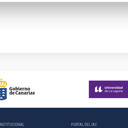
INSTITUCIONAL
PORTAL DEL IAC