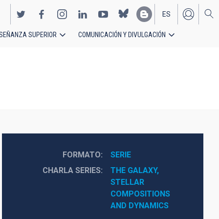
ES
SEÑANZA SUPERIOR
COMUNICACIÓN Y DIVULGACIÓN
EN
FORMATO
SERIE
CHARLA SERIES
THE GALAXY, 
STELLAR 
COMPOSITIONS 
AND DYNAMICS