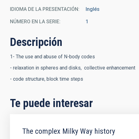
IDIOMA DE LA PRESENTACIÓN
Inglés
NÚMERO EN LA SERIE
1
Descripción
1- The use and abuse of N-body codes
- relaxation in spheres and disks, collective enhancement
- code structure, block time steps
Te puede interesar
The complex Milky Way history