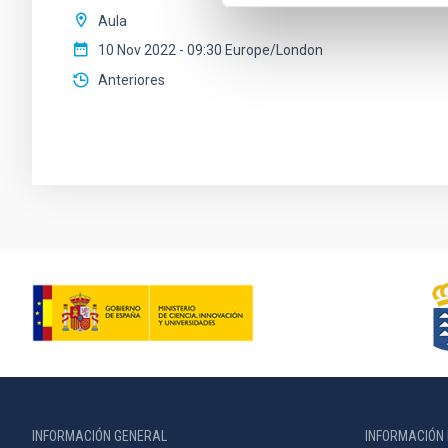
Aula
10 Nov 2022 - 09:30 Europe/London
Anteriores
INFORMACIÓN GENERAL
INFORMACIÓN 