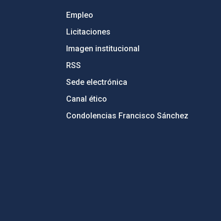
Empleo
Licitaciones
Imagen institucional
RSS
Sede electrónica
Canal ético
Condolencias Francisco Sánchez