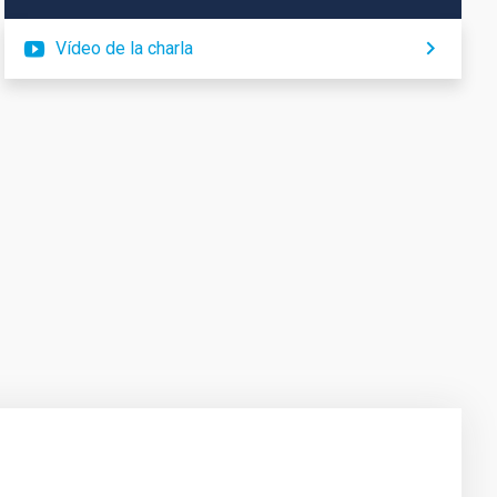
Vídeo de la charla