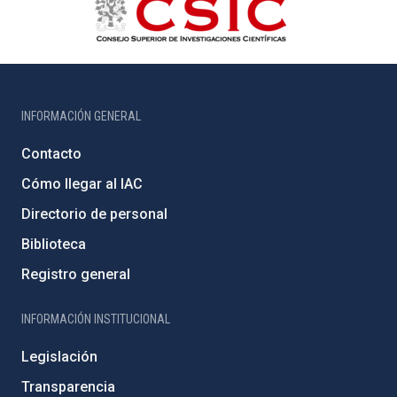
INFORMACIÓN GENERAL
Contacto
Cómo llegar al IAC
Directorio de personal
Biblioteca
Registro general
INFORMACIÓN INSTITUCIONAL
Legislación
Transparencia