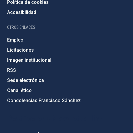
Política de cookies
Accesibilidad
OTROS ENLACES
Empleo
Licitaciones
Imagen institucional
RSS
Sede electrónica
Canal ético
Condolencias Francisco Sánchez
PostFooter > Newsletter link