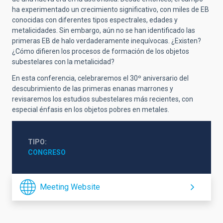
ha experimentado un crecimiento significativo, con miles de EB
conocidas con diferentes tipos espectrales, edades y
metalicidades. Sin embargo, aún no se han identificado las
primeras EB de halo verdaderamente inequívocas. ¿Existen?
¿Cómo difieren los procesos de formación de los objetos
subestelares con la metalicidad?
En esta conferencia, celebraremos el 30º aniversario del
descubrimiento de las primeras enanas marrones y
revisaremos los estudios subestelares más recientes, con
especial énfasis en los objetos pobres en metales.
TIPO
CONGRESO
Meeting Website