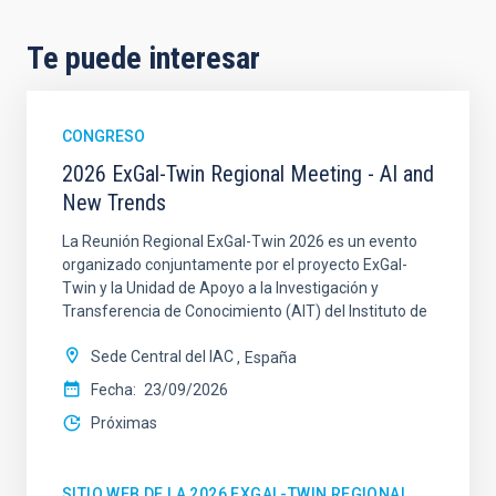
Te puede interesar
CONGRESO
2026 ExGal-Twin Regional Meeting - AI and
New Trends
La Reunión Regional ExGal-Twin 2026 es un evento
organizado conjuntamente por el proyecto ExGal-
Twin y la Unidad de Apoyo a la Investigación y
Transferencia de Conocimiento (AIT) del Instituto de
Sede Central del IAC
España
Fecha
23/09/2026
Próximas
SITIO WEB DE LA 2026 EXGAL-TWIN REGIONAL