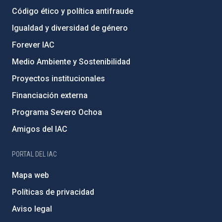
Código ético y política antifraude
Igualdad y diversidad de género
Forever IAC
Medio Ambiente y Sostenibilidad
Proyectos institucionales
Financiación externa
Programa Severo Ochoa
Amigos del IAC
PORTAL DEL IAC
Mapa web
Políticas de privacidad
Aviso legal