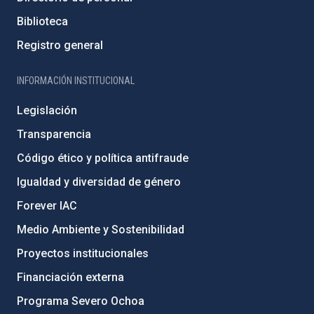
Biblioteca
Registro general
INFORMACIÓN INSTITUCIONAL
Legislación
Transparencia
Código ético y política antifraude
Igualdad y diversidad de género
Forever IAC
Medio Ambiente y Sostenibilidad
Proyectos institucionales
Financiación externa
Programa Severo Ochoa