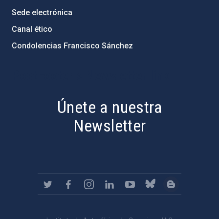
Sede electrónica
Canal ético
Condolencias Francisco Sánchez
PostFooter > Newsletter link
Únete a nuestra
Newsletter