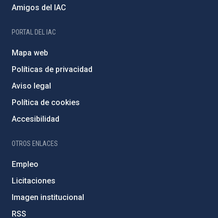
Amigos del IAC
PORTAL DEL IAC
Mapa web
Políticas de privacidad
Aviso legal
Política de cookies
Accesibilidad
OTROS ENLACES
Empleo
Licitaciones
Imagen institucional
RSS