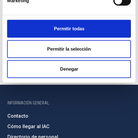
Marketing
Permitir todas
Permitir la selección
Denegar
INFORMACIÓN GENERAL
Contacto
Cómo llegar al IAC
Directorio de personal