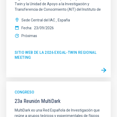
Twin y la Unidad de Apoyo a la Investigación y
Transferencia de Conocimiento (AIT) del Instituto de
Sede Central del IAC
España
Fecha
23/09/2026
Próximas
SITIO WEB DE LA 2026 EXGAL-TWIN REGIONAL
MEETING
CONGRESO
23a Reunión MultiDark
MultiDark es una Red Española de Investigación que
reúne a grupos teóricos y experimentales de físicos