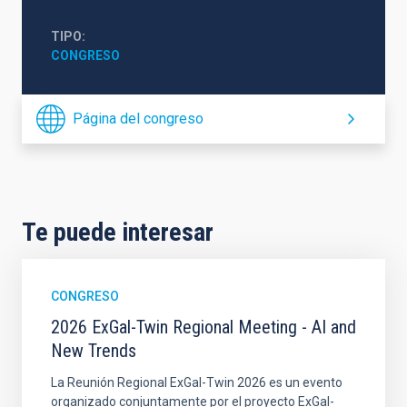
TIPO
CONGRESO
Página del congreso
Te puede interesar
CONGRESO
2026 ExGal-Twin Regional Meeting - AI and
New Trends
La Reunión Regional ExGal-Twin 2026 es un evento
organizado conjuntamente por el proyecto ExGal-