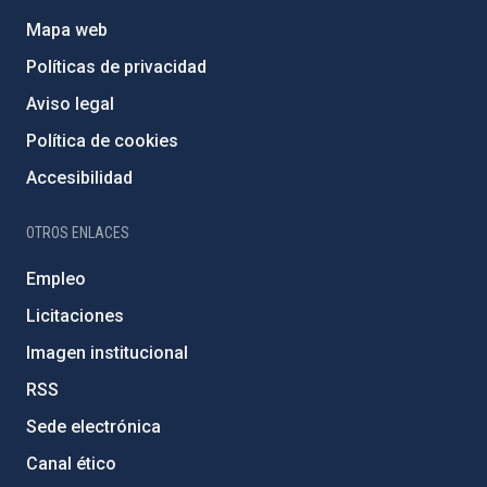
Mapa web
Políticas de privacidad
Aviso legal
Política de cookies
Accesibilidad
OTROS ENLACES
Empleo
Licitaciones
Imagen institucional
RSS
Sede electrónica
Canal ético