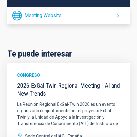
Meeting Website
Te puede interesar
CONGRESO
2026 ExGal-Twin Regional Meeting - AI and
New Trends
La Reunión Regional ExGal-Twin 2026 es un evento
organizado conjuntamente por el proyecto ExGal-
Twin y la Unidad de Apoyo a la Investigación y
Transferencia de Conocimiento (AIT) del Instituto de
Sede Central del IAC
España