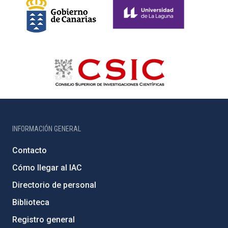
INFORMACIÓN GENERAL
Contacto
Cómo llegar al IAC
Directorio de personal
Biblioteca
Registro general