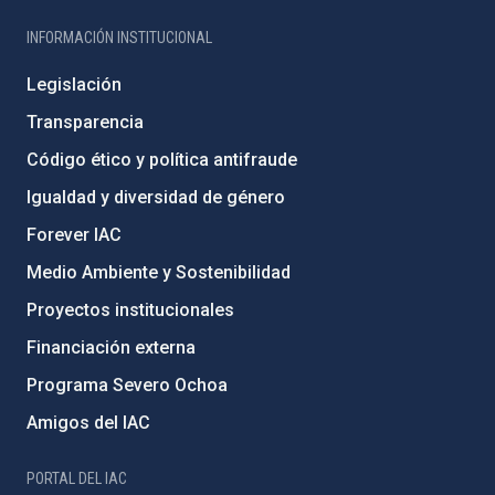
INFORMACIÓN INSTITUCIONAL
Legislación
Transparencia
Código ético y política antifraude
Igualdad y diversidad de género
Forever IAC
Medio Ambiente y Sostenibilidad
Proyectos institucionales
Financiación externa
Programa Severo Ochoa
Amigos del IAC
PORTAL DEL IAC