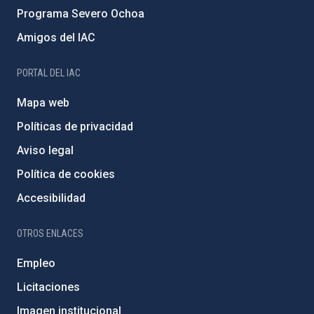
Programa Severo Ochoa
Amigos del IAC
PORTAL DEL IAC
Mapa web
Políticas de privacidad
Aviso legal
Política de cookies
Accesibilidad
OTROS ENLACES
Empleo
Licitaciones
Imagen institucional