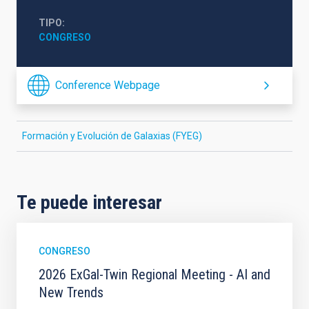
TIPO
CONGRESO
Conference Webpage
Formación y Evolución de Galaxias (FYEG)
Te puede interesar
CONGRESO
2026 ExGal-Twin Regional Meeting - AI and
New Trends