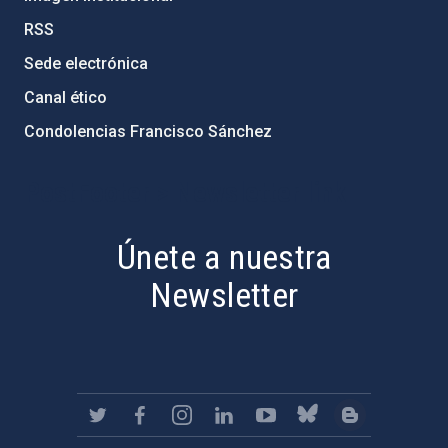
RSS
Sede electrónica
Canal ético
Condolencias Francisco Sánchez
PostFooter > Newsletter link
Únete a nuestra
Newsletter