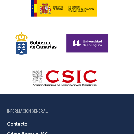
INFORMACIÓN GENERAL
Contacto