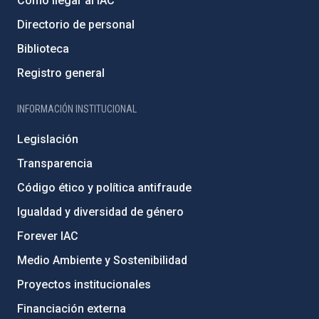
Cómo llegar al IAC
Directorio de personal
Biblioteca
Registro general
INFORMACIÓN INSTITUCIONAL
Legislación
Transparencia
Código ético y política antifraude
Igualdad y diversidad de género
Forever IAC
Medio Ambiente y Sostenibilidad
Proyectos institucionales
Financiación externa