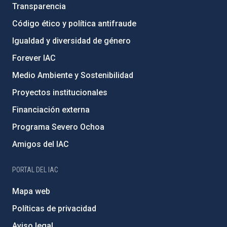
Transparencia
Código ético y política antifraude
Igualdad y diversidad de género
Forever IAC
Medio Ambiente y Sostenibilidad
Proyectos institucionales
Financiación externa
Programa Severo Ochoa
Amigos del IAC
PORTAL DEL IAC
Mapa web
Políticas de privacidad
Aviso legal