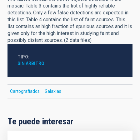
mosaic. Table 3 contains the list of highly reliable
detections. Only a few false detections are expected in
this list. Table 4 contains the list of faint sources. This
list contains an high fraction of spurious sources and it is
given only for the high interest in studying faint and
possibly distant sources. (2 data files).
TIPO
SIN ÁRBITRO
Cartografiados
Galaxias
Te puede interesar