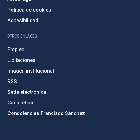
Política de cookies
Accesibilidad
OTROS ENLACES
Empleo
Licitaciones
Imagen institucional
RSS
Sede electrónica
Canal ético
Condolencias Francisco Sánchez
PostFooter > Newsletter link