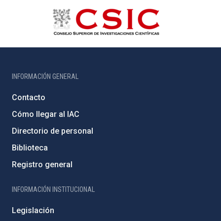
INFORMACIÓN GENERAL
Contacto
Cómo llegar al IAC
Directorio de personal
Biblioteca
Registro general
INFORMACIÓN INSTITUCIONAL
Legislación