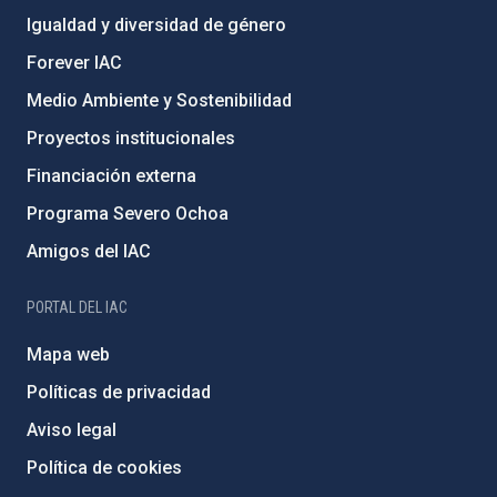
Igualdad y diversidad de género
Forever IAC
Medio Ambiente y Sostenibilidad
Proyectos institucionales
Financiación externa
Programa Severo Ochoa
Amigos del IAC
PORTAL DEL IAC
Mapa web
Políticas de privacidad
Aviso legal
Política de cookies