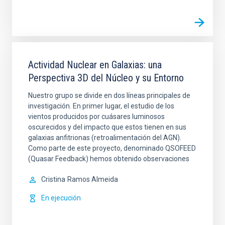
Actividad Nuclear en Galaxias: una
Perspectiva 3D del Núcleo y su Entorno
Nuestro grupo se divide en dos líneas principales de
investigación. En primer lugar, el estudio de los
vientos producidos por cuásares luminosos
oscurecidos y del impacto que estos tienen en sus
galaxias anfitrionas (retroalimentación del AGN).
Como parte de este proyecto, denominado QSOFEED
(Quasar Feedback) hemos obtenido observaciones
Cristina
Ramos Almeida
En ejecución