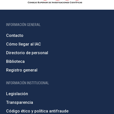
INFORMACIÓN GENERAL
Contacto
Cómo llegar al IAC
Directorio de personal
Biblioteca
Registro general
INFORMACIÓN INSTITUCIONAL
Legislación
Transparencia
Código ético y política antifraude