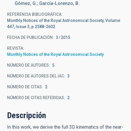
Gómez, G.; García-Lorenzo, B.
REFERENCIA BIBLIOGRÁFICA
Monthly Notices of the Royal Astronomical Society, Volume
447, Issue 3, p.2588-2602
FECHA DE PUBLICACIÓN:
3
2015
REVISTA
Monthly Notices of the Royal Astronomical Society
NÚMERO DE AUTORES
5
NÚMERO DE AUTORES DEL IAC
3
NÚMERO DE CITAS
2
NÚMERO DE CITAS REFERIDAS
2
Descripción
In this work, we derive the full 3D kinematics of the near-