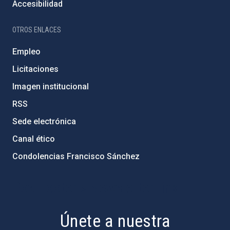
Accesibilidad
OTROS ENLACES
Empleo
Licitaciones
Imagen institucional
RSS
Sede electrónica
Canal ético
Condolencias Francisco Sánchez
PostFooter > Newsletter link
Únete a nuestra