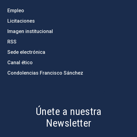
Empleo
Licitaciones
Imagen institucional
RSS
Sede electrónica
Canal ético
Condolencias Francisco Sánchez
PostFooter > Newsletter link
Únete a nuestra
Newsletter