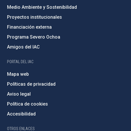
Medio Ambiente y Sostenibilidad
Proyectos institucionales
Financiación externa
Programa Severo Ochoa
Amigos del IAC
PORTAL DEL IAC
Mapa web
Políticas de privacidad
Aviso legal
Política de cookies
Accesibilidad
OTROS ENLACES