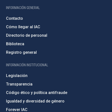
INFORMACIÓN GENERAL
Contacto
Cómo llegar al IAC
Directorio de personal
Biblioteca
Registro general
INFORMACIÓN INSTITUCIONAL
Legislación
Transparencia
Código ético y política antifraude
Igualdad y diversidad de género
Forever IAC