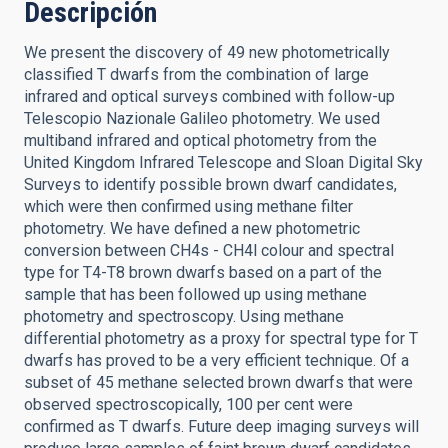
Descripción
We present the discovery of 49 new photometrically
classified T dwarfs from the combination of large
infrared and optical surveys combined with follow-up
Telescopio Nazionale Galileo photometry. We used
multiband infrared and optical photometry from the
United Kingdom Infrared Telescope and Sloan Digital Sky
Surveys to identify possible brown dwarf candidates,
which were then confirmed using methane filter
photometry. We have defined a new photometric
conversion between CH4s - CH4l colour and spectral
type for T4-T8 brown dwarfs based on a part of the
sample that has been followed up using methane
photometry and spectroscopy. Using methane
differential photometry as a proxy for spectral type for T
dwarfs has proved to be a very efficient technique. Of a
subset of 45 methane selected brown dwarfs that were
observed spectroscopically, 100 per cent were
confirmed as T dwarfs. Future deep imaging surveys will