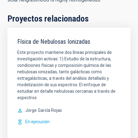
Proyectos relacionados
Física de Nebulosas Ionizadas
Este proyecto mantiene dos líneas principales de
investigación activas: 1) Estudio de la estructura,
condiciones físicas y composición química de las
nebulosas ionizadas, tanto galácticas como
extragalácticas, a través del análisis detallado y
modelización de sus espectros. El enfoque de
estudiar en detalle nebulosas cercanas a través de
espectros
Jorge
García Rojas
En ejecución