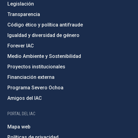
Legislación
Transparencia
Código ético y política antifraude
Igualdad y diversidad de género
Forever IAC
Medio Ambiente y Sostenibilidad
Proyectos institucionales
Financiación externa
Programa Severo Ochoa
Amigos del IAC
PORTAL DEL IAC
Mapa web
Políticas de privacidad