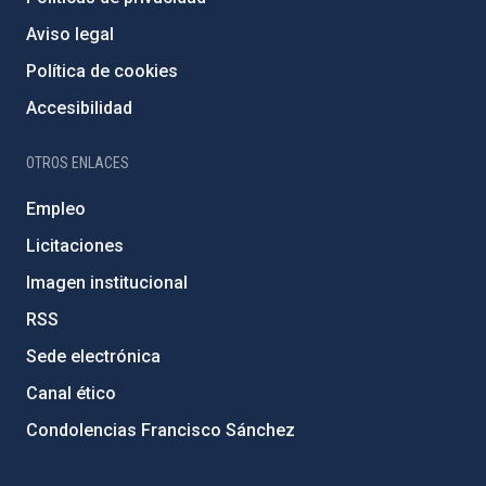
Aviso legal
Política de cookies
Accesibilidad
OTROS ENLACES
Empleo
Licitaciones
Imagen institucional
RSS
Sede electrónica
Canal ético
Condolencias Francisco Sánchez