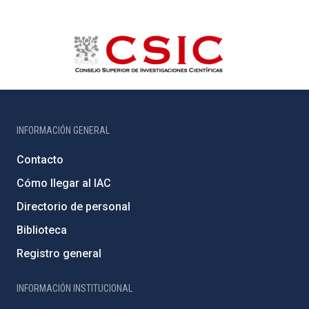
INFORMACIÓN GENERAL
Contacto
Cómo llegar al IAC
Directorio de personal
Biblioteca
Registro general
INFORMACIÓN INSTITUCIONAL