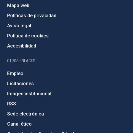
Mapa web
Políticas de privacidad
Aviso legal
Política de cookies
Accesibilidad
OTROS ENLACES
Empleo
Licitaciones
Imagen institucional
RSS
Sede electrónica
Canal ético