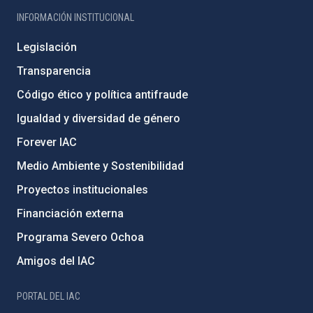
INFORMACIÓN INSTITUCIONAL
Legislación
Transparencia
Código ético y política antifraude
Igualdad y diversidad de género
Forever IAC
Medio Ambiente y Sostenibilidad
Proyectos institucionales
Financiación externa
Programa Severo Ochoa
Amigos del IAC
PORTAL DEL IAC