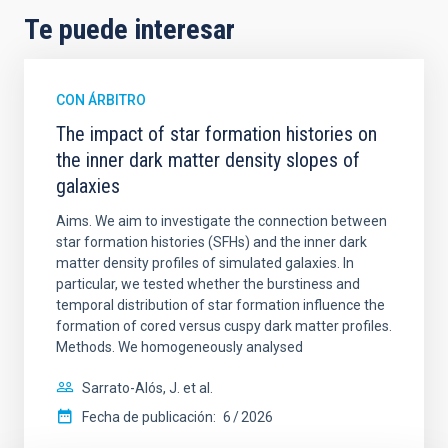
Te puede interesar
CON ÁRBITRO
The impact of star formation histories on
the inner dark matter density slopes of
galaxies
Aims. We aim to investigate the connection between
star formation histories (SFHs) and the inner dark
matter density profiles of simulated galaxies. In
particular, we tested whether the burstiness and
temporal distribution of star formation influence the
formation of cored versus cuspy dark matter profiles.
Methods. We homogeneously analysed
Sarrato-Alós, J. et al.
Fecha de publicación:
6
2026