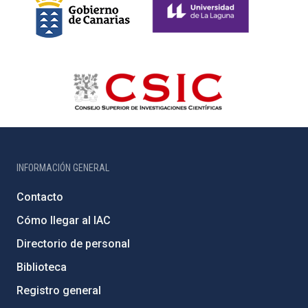
INFORMACIÓN GENERAL
Contacto
Cómo llegar al IAC
Directorio de personal
Biblioteca
Registro general