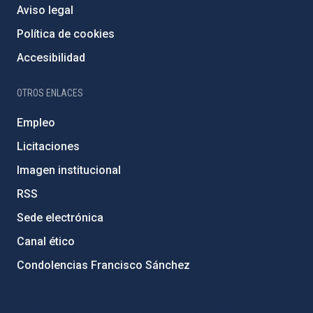
Aviso legal
Política de cookies
Accesibilidad
OTROS ENLACES
Empleo
Licitaciones
Imagen institucional
RSS
Sede electrónica
Canal ético
Condolencias Francisco Sánchez
PostFooter > Newsletter link