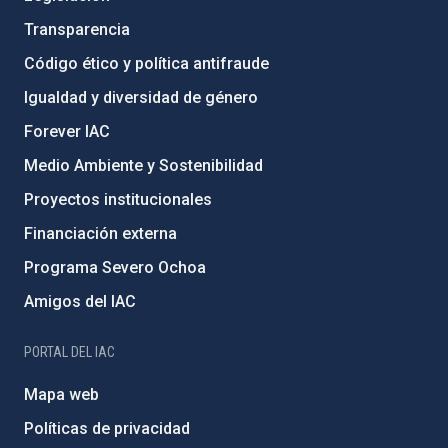
Transparencia
Código ético y política antifraude
Igualdad y diversidad de género
Forever IAC
Medio Ambiente y Sostenibilidad
Proyectos institucionales
Financiación externa
Programa Severo Ochoa
Amigos del IAC
PORTAL DEL IAC
Mapa web
Políticas de privacidad