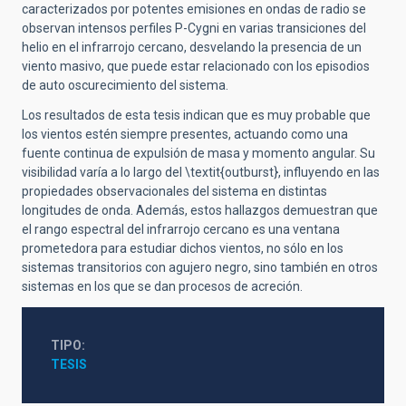
caracterizados por potentes emisiones en ondas de radio se
observan intensos perfiles P-Cygni en varias transiciones del
helio en el infrarrojo cercano, desvelando la presencia de un
viento masivo, que puede estar relacionado con los episodios
de auto oscurecimiento del sistema.
Los resultados de esta tesis indican que es muy probable que
los vientos estén siempre presentes, actuando como una
fuente continua de expulsión de masa y momento angular. Su
visibilidad varía a lo largo del \textit{outburst}, influyendo en las
propiedades observacionales del sistema en distintas
longitudes de onda. Además, estos hallazgos demuestran que
el rango espectral del infrarrojo cercano es una ventana
prometedora para estudiar dichos vientos, no sólo en los
sistemas transitorios con agujero negro, sino también en otros
sistemas en los que se dan procesos de acreción.
TIPO
TESIS