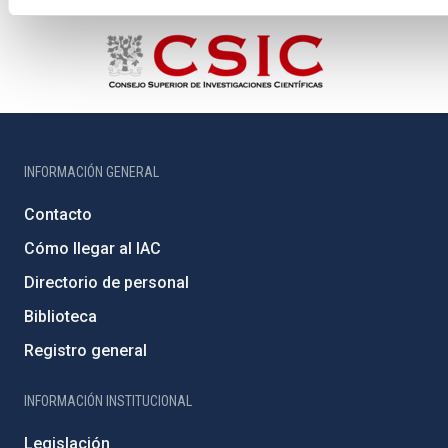
INFORMACIÓN GENERAL
Contacto
Cómo llegar al IAC
Directorio de personal
Biblioteca
Registro general
INFORMACIÓN INSTITUCIONAL
Legislación