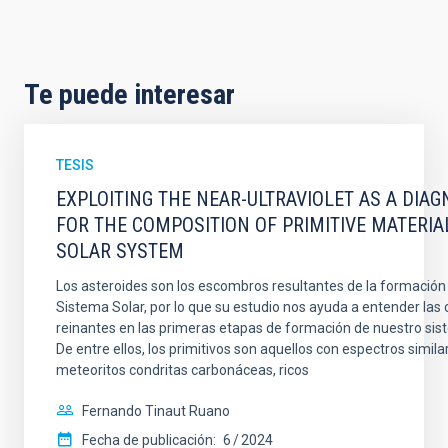
Te puede interesar
TESIS
EXPLOITING THE NEAR-ULTRAVIOLET AS A DIAG
FOR THE COMPOSITION OF PRIMITIVE MATERIA
SOLAR SYSTEM
Los asteroides son los escombros resultantes de la formación 
Sistema Solar, por lo que su estudio nos ayuda a entender las
reinantes en las primeras etapas de formación de nuestro sis
De entre ellos, los primitivos son aquellos con espectros similar
meteoritos condritas carbonáceas, ricos
Fernando Tinaut Ruano
Fecha de publicación:
6
2024