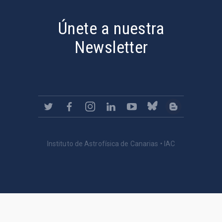
Únete a nuestra
Newsletter
Instituto de Astrofísica de Canarias • IAC