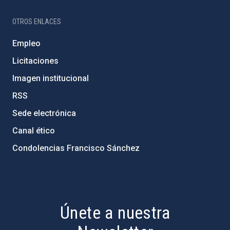
OTROS ENLACES
Empleo
Licitaciones
Imagen institucional
RSS
Sede electrónica
Canal ético
Condolencias Francisco Sánchez
PostFooter > Newsletter link
Únete a nuestra