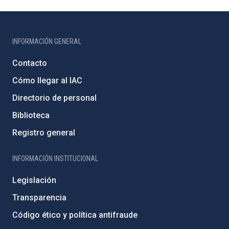
INFORMACIÓN GENERAL
Contacto
Cómo llegar al IAC
Directorio de personal
Biblioteca
Registro general
INFORMACIÓN INSTITUCIONAL
Legislación
Transparencia
Código ético y política antifraude