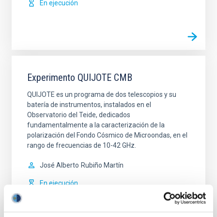
En ejecución
Experimento QUIJOTE CMB
QUIJOTE es un programa de dos telescopios y su
batería de instrumentos, instalados en el
Observatorio del Teide, dedicados
fundamentalmente a la caracterización de la
polarización del Fondo Cósmico de Microondas, en el
rango de frecuencias de 10-42 GHz.
José Alberto
Rubiño Martín
En ejecución