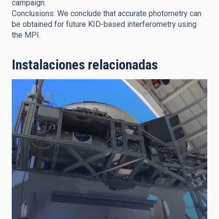
campaign.
Conclusions: We conclude that accurate photometry can
be obtained for future KID-based interferometry using
the MPI.
Instalaciones relacionadas