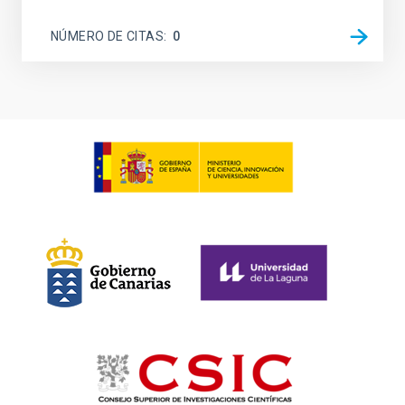
NÚMERO DE CITAS
0