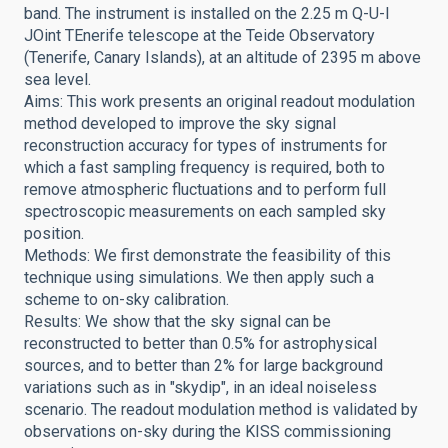
band. The instrument is installed on the 2.25 m Q-U-I
JOint TEnerife telescope at the Teide Observatory
(Tenerife, Canary Islands), at an altitude of 2395 m above
sea level.
Aims: This work presents an original readout modulation
method developed to improve the sky signal
reconstruction accuracy for types of instruments for
which a fast sampling frequency is required, both to
remove atmospheric fluctuations and to perform full
spectroscopic measurements on each sampled sky
position.
Methods: We first demonstrate the feasibility of this
technique using simulations. We then apply such a
scheme to on-sky calibration.
Results: We show that the sky signal can be
reconstructed to better than 0.5% for astrophysical
sources, and to better than 2% for large background
variations such as in "skydip", in an ideal noiseless
scenario. The readout modulation method is validated by
observations on-sky during the KISS commissioning