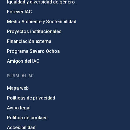
Igualdad y diversidad de género
Forever IAC
Medio Ambiente y Sostenibilidad
Proyectos institucionales
Financiación externa
Programa Severo Ochoa
Amigos del IAC
PORTAL DEL IAC
Mapa web
Políticas de privacidad
Aviso legal
Política de cookies
Accesibilidad