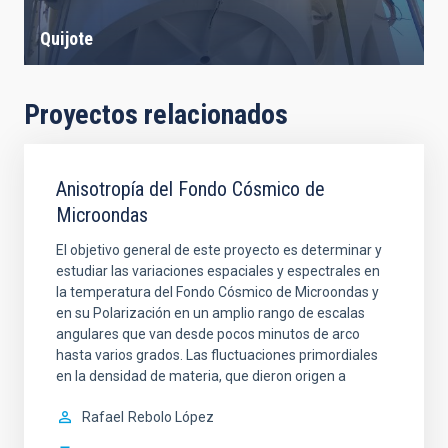
Quijote
Proyectos relacionados
Anisotropía del Fondo Cósmico de
Microondas
El objetivo general de este proyecto es determinar y
estudiar las variaciones espaciales y espectrales en
la temperatura del Fondo Cósmico de Microondas y
en su Polarización en un amplio rango de escalas
angulares que van desde pocos minutos de arco
hasta varios grados. Las fluctuaciones primordiales
en la densidad de materia, que dieron origen a
Rafael
Rebolo López