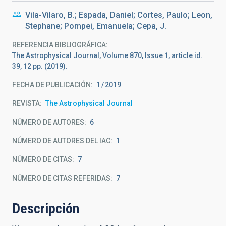
Vila-Vilaro, B.; Espada, Daniel; Cortes, Paulo; Leon,
Stephane; Pompei, Emanuela; Cepa, J.
REFERENCIA BIBLIOGRÁFICA
The Astrophysical Journal, Volume 870, Issue 1, article id.
39, 12 pp. (2019).
FECHA DE PUBLICACIÓN:
1
2019
REVISTA
The Astrophysical Journal
NÚMERO DE AUTORES
6
NÚMERO DE AUTORES DEL IAC
1
NÚMERO DE CITAS
7
NÚMERO DE CITAS REFERIDAS
7
Descripción