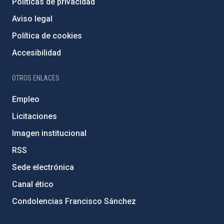
Políticas de privacidad
Aviso legal
Política de cookies
Accesibilidad
OTROS ENLACES
Empleo
Licitaciones
Imagen institucional
RSS
Sede electrónica
Canal ético
Condolencias Francisco Sánchez