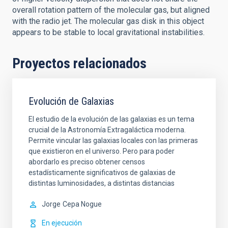
overall rotation pattern of the molecular gas, but aligned
with the radio jet. The molecular gas disk in this object
appears to be stable to local gravitational instabilities.
Proyectos relacionados
Evolución de Galaxias
El estudio de la evolución de las galaxias es un tema
crucial de la Astronomía Extragaláctica moderna.
Permite vincular las galaxias locales con las primeras
que existieron en el universo. Pero para poder
abordarlo es preciso obtener censos
estadísticamente significativos de galaxias de
distintas luminosidades, a distintas distancias
Jorge
Cepa Nogue
En ejecución