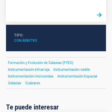
TIPO
CON ÁRBITRO
Formación y Evolución de Galaxias (FYEG)
Instrumentación infrarroja
Instrumentación visible
Instrumentación microondas
Instrumentación Espacial
Galaxias
Cuásares
Te puede interesar