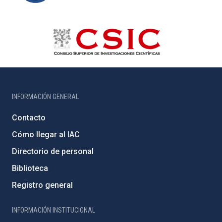
INFORMACIÓN GENERAL
Contacto
Cómo llegar al IAC
Directorio de personal
Biblioteca
Registro general
INFORMACIÓN INSTITUCIONAL