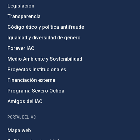
Legislación
Transparencia
Código ético y política antifraude
Igualdad y diversidad de género
Forever IAC
Medio Ambiente y Sostenibilidad
Proyectos institucionales
Financiación externa
Programa Severo Ochoa
Amigos del IAC
PORTAL DEL IAC
Mapa web