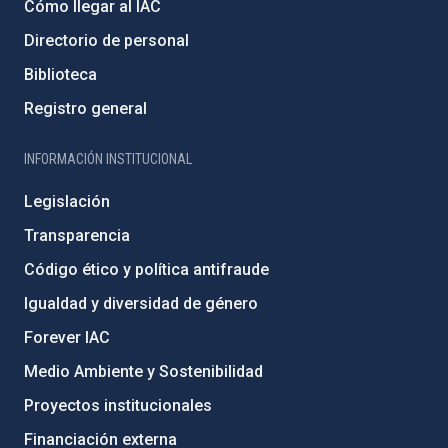
Cómo llegar al IAC
Directorio de personal
Biblioteca
Registro general
INFORMACIÓN INSTITUCIONAL
Legislación
Transparencia
Código ético y política antifraude
Igualdad y diversidad de género
Forever IAC
Medio Ambiente y Sostenibilidad
Proyectos institucionales
Financiación externa