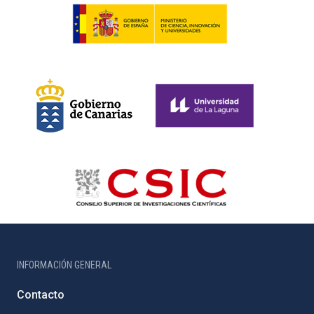
INFORMACIÓN GENERAL
Contacto