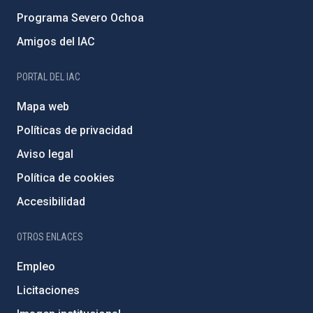
Programa Severo Ochoa
Amigos del IAC
PORTAL DEL IAC
Mapa web
Políticas de privacidad
Aviso legal
Política de cookies
Accesibilidad
OTROS ENLACES
Empleo
Licitaciones