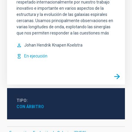
respetado internacionalmente por nuestro trabajo
inovativo e importante en varios aspectos de la
estructura y la evolución de las galaxias espirales
cercanas. Usamos principalmente observaciones en
varias longitudes de onda, explotando las sinergías
que nos permiten responder a las cuestiones más
Johan Hendrik
Knapen Koelstra
En ejecución
TIPO
CON ÁRBITRO