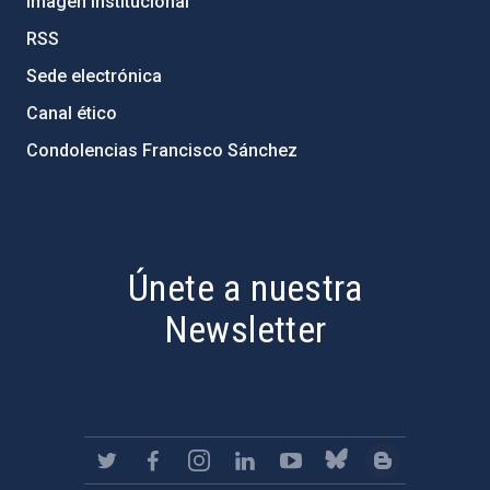
Imagen institucional
RSS
Sede electrónica
Canal ético
Condolencias Francisco Sánchez
PostFooter > Newsletter link
Únete a nuestra
Newsletter