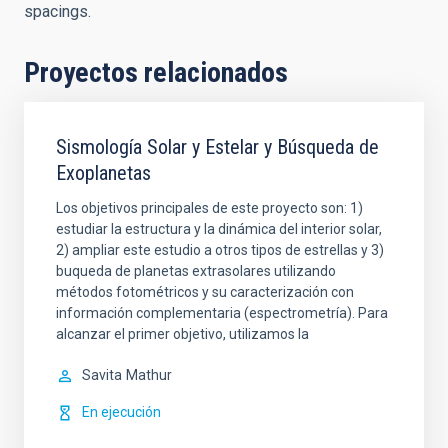
spacings.
Proyectos relacionados
Sismología Solar y Estelar y Búsqueda de
Exoplanetas
Los objetivos principales de este proyecto son: 1)
estudiar la estructura y la dinámica del interior solar,
2) ampliar este estudio a otros tipos de estrellas y 3)
buqueda de planetas extrasolares utilizando
métodos fotométricos y su caracterización con
información complementaria (espectrometría). Para
alcanzar el primer objetivo, utilizamos la
Savita
Mathur
En ejecución