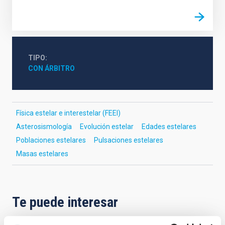
TIPO
CON ÁRBITRO
Física estelar e interestelar (FEEI)
Asterosismología
Evolución estelar
Edades estelares
Poblaciones estelares
Pulsaciones estelares
Masas estelares
Te puede interesar