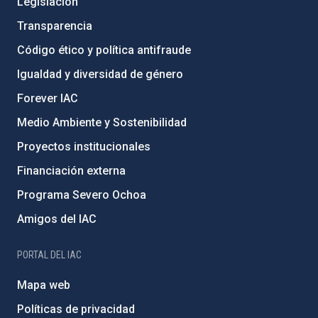
Legislación
Transparencia
Código ético y política antifraude
Igualdad y diversidad de género
Forever IAC
Medio Ambiente y Sostenibilidad
Proyectos institucionales
Financiación externa
Programa Severo Ochoa
Amigos del IAC
PORTAL DEL IAC
Mapa web
Políticas de privacidad