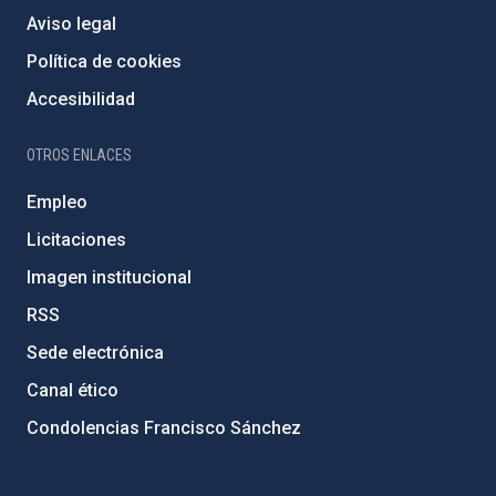
Aviso legal
Política de cookies
Accesibilidad
OTROS ENLACES
Empleo
Licitaciones
Imagen institucional
RSS
Sede electrónica
Canal ético
Condolencias Francisco Sánchez
PostFooter > Newsletter link