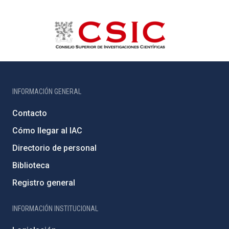
INFORMACIÓN GENERAL
Contacto
Cómo llegar al IAC
Directorio de personal
Biblioteca
Registro general
INFORMACIÓN INSTITUCIONAL