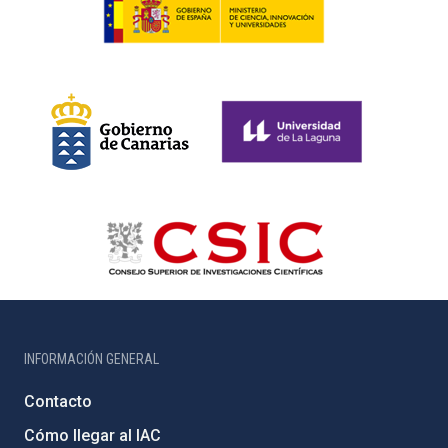
INFORMACIÓN GENERAL
Contacto
Cómo llegar al IAC