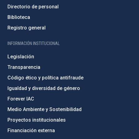
Directorio de personal
Biblioteca
Registro general
INFORMACIÓN INSTITUCIONAL
Legislación
Transparencia
Código ético y política antifraude
Igualdad y diversidad de género
Forever IAC
Medio Ambiente y Sostenibilidad
Proyectos institucionales
Financiación externa