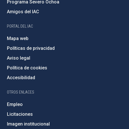
Programa Severo Ochoa
Amigos del IAC
PORTAL DEL IAC
Mapa web
Políticas de privacidad
Aviso legal
Política de cookies
Accesibilidad
OTROS ENLACES
Empleo
Licitaciones
Imagen institucional