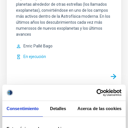
planetas alrededor de otras estrellas (los llamados
exoplanetas), convirtiéndose en uno de los campos
más activos dentro de la Astrofísica moderna. En los
últimos años los descubrimientos cada vez más
numerosos de nuevos exoplanetas y los últimos
avances
Enric
Pallé Bago
En ejecución
TIPO
CON ÁRBITRO
Consentimiento
Detalles
Acerca de las cookies