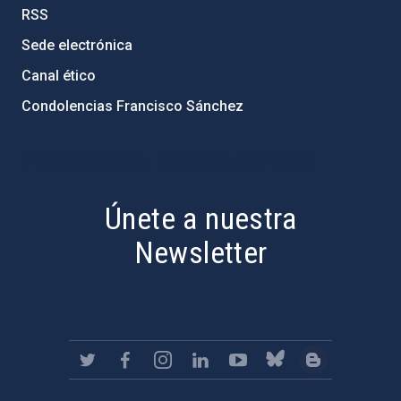
RSS
Sede electrónica
Canal ético
Condolencias Francisco Sánchez
PostFooter > Newsletter link
Únete a nuestra
Newsletter