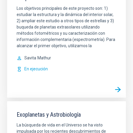
Los objetivos principales de este proyecto son: 1)
estudiar la estructura y la dinámica del interior solar,
2) ampliar este estudio a otros tipos de estrellas y 3)
buqueda de planetas extrasolares utilizando
métodos fotométricos y su caracterización con
información complementaria (espectrometría). Para
alcanzar el primer objetivo, utilizamos la
Savita
Mathur
En ejecución
Exoplanetas y Astrobiología
La búsqueda de vida en el Universo se ha visto
impulsada por los recientes descubrimientos de