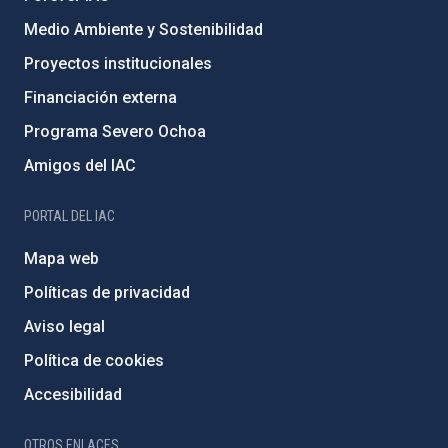
Medio Ambiente y Sostenibilidad
Proyectos institucionales
Financiación externa
Programa Severo Ochoa
Amigos del IAC
PORTAL DEL IAC
Mapa web
Políticas de privacidad
Aviso legal
Política de cookies
Accesibilidad
OTROS ENLACES