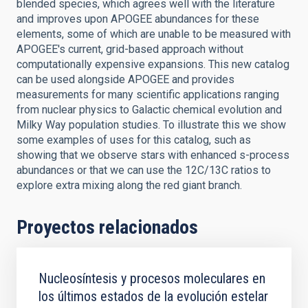
blended species, which agrees well with the literature
and improves upon APOGEE abundances for these
elements, some of which are unable to be measured with
APOGEE's current, grid-based approach without
computationally expensive expansions. This new catalog
can be used alongside APOGEE and provides
measurements for many scientific applications ranging
from nuclear physics to Galactic chemical evolution and
Milky Way population studies. To illustrate this we show
some examples of uses for this catalog, such as
showing that we observe stars with enhanced s-process
abundances or that we can use the 12C/13C ratios to
explore extra mixing along the red giant branch.
Proyectos relacionados
Nucleosíntesis y procesos moleculares en
los últimos estados de la evolución estelar