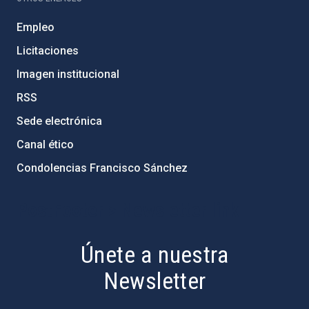
Empleo
Licitaciones
Imagen institucional
RSS
Sede electrónica
Canal ético
Condolencias Francisco Sánchez
PostFooter > Newsletter link
Únete a nuestra
Newsletter