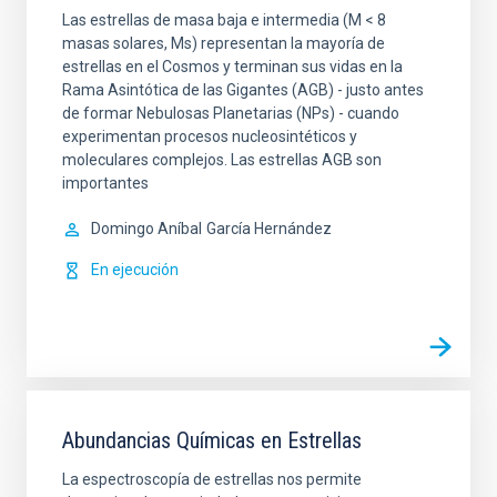
Las estrellas de masa baja e intermedia (M < 8
masas solares, Ms) representan la mayoría de
estrellas en el Cosmos y terminan sus vidas en la
Rama Asintótica de las Gigantes (AGB) - justo antes
de formar Nebulosas Planetarias (NPs) - cuando
experimentan procesos nucleosintéticos y
moleculares complejos. Las estrellas AGB son
importantes
Domingo Aníbal
García Hernández
En ejecución
Abundancias Químicas en Estrellas
La espectroscopía de estrellas nos permite