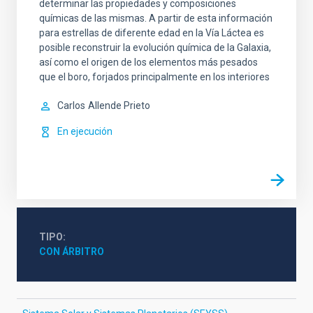
determinar las propiedades y composiciones
químicas de las mismas. A partir de esta información
para estrellas de diferente edad en la Vía Láctea es
posible reconstruir la evolución química de la Galaxia,
así como el origen de los elementos más pesados
que el boro, forjados principalmente en los interiores
Carlos
Allende Prieto
En ejecución
TIPO
CON ÁRBITRO