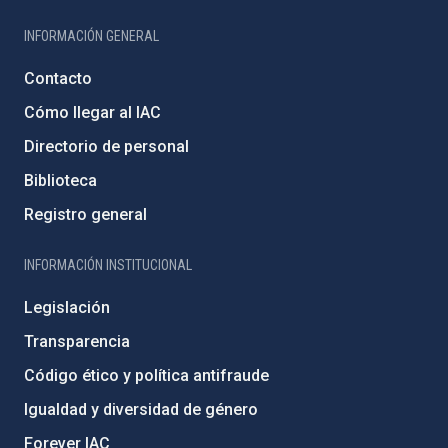
INFORMACIÓN GENERAL
Contacto
Cómo llegar al IAC
Directorio de personal
Biblioteca
Registro general
INFORMACIÓN INSTITUCIONAL
Legislación
Transparencia
Código ético y política antifraude
Igualdad y diversidad de género
Forever IAC