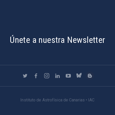
Únete a nuestra Newsletter
Instituto de Astrofísica de Canarias • IAC