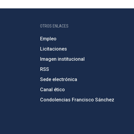
OTROS ENLACES
Empleo
Licitaciones
Imagen institucional
RSS
Sede electrónica
Canal ético
Condolencias Francisco Sánchez