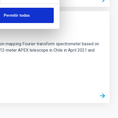
Permitir todas
tion mapping Fourier-transform spectrometer based on
 12-meter APEX telescope in Chile in April 2021 and