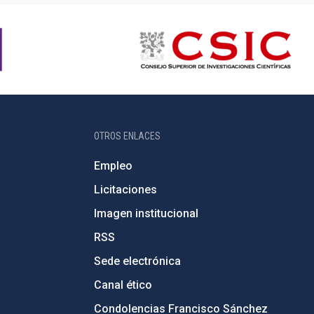
OTROS ENLACES
Empleo
Licitaciones
Imagen institucional
RSS
Sede electrónica
Canal ético
Condolencias Francisco Sánchez