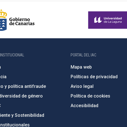
INSTITUCIONAL
PORTAL DEL IAC
n
Mapa web
cia
Políticas de privacidad
o y política antifraude
Aviso legal
diversidad de género
Política de cookies
C
Accesibilidad
ente y Sostenibilidad
nstitucionales