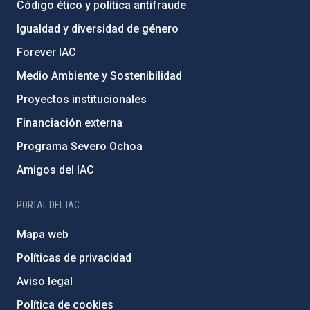
Código ético y política antifraude
Igualdad y diversidad de género
Forever IAC
Medio Ambiente y Sostenibilidad
Proyectos institucionales
Financiación externa
Programa Severo Ochoa
Amigos del IAC
PORTAL DEL IAC
Mapa web
Políticas de privacidad
Aviso legal
Política de cookies