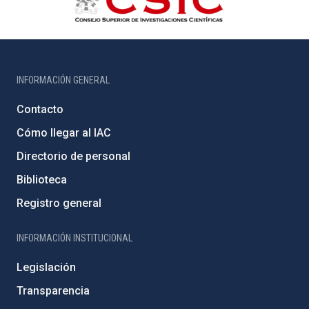
INFORMACIÓN GENERAL
Contacto
Cómo llegar al IAC
Directorio de personal
Biblioteca
Registro general
INFORMACIÓN INSTITUCIONAL
Legislación
Transparencia