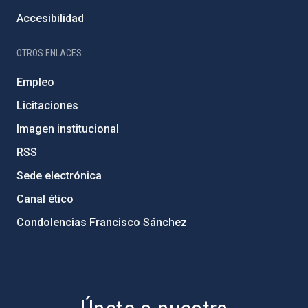
Accesibilidad
OTROS ENLACES
Empleo
Licitaciones
Imagen institucional
RSS
Sede electrónica
Canal ético
Condolencias Francisco Sánchez
PostFooter > Newsletter link